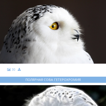
30
ПОЛЯРНАЯ СОВА ГЕТЕРОХРОМИЯ