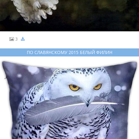
3
ПО СЛАВЯНСКОМУ 2015 БЕЛЫЙ ФИЛИН