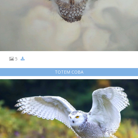
5
ТОТЕМ СОВА