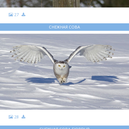
27
СНЕЖНАЯ СОВА
28