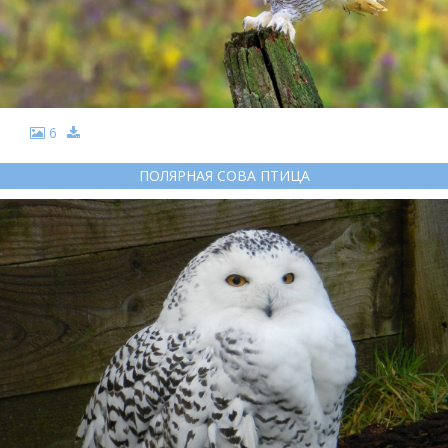
6
ПОЛЯРНАЯ СОВА ПТИЦА