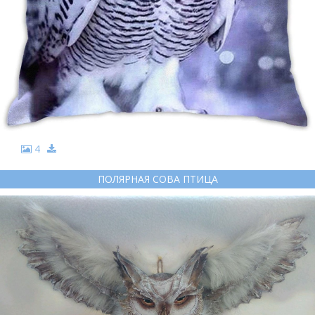
4
ПОЛЯРНАЯ СОВА ПТИЦА