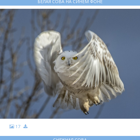
БЕЛАЯ СОВА НА СИНЕМ ФОНЕ
17
СНЕЖНАЯ СОВА