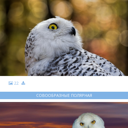
22
СОВООБРАЗНЫЕ ПОЛЯРНАЯ