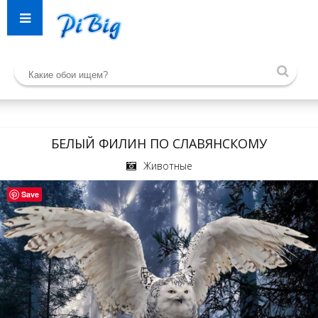
БЕЛЫЙ ФИЛИН ПО СЛАВЯНСКОМУ
Животные
Save