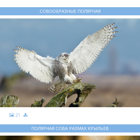
СОВООБРАЗНЫЕ ПОЛЯРНАЯ
21
ПОЛЯРНАЯ СОВА РАЗМАХ КРЫЛЬЕВ