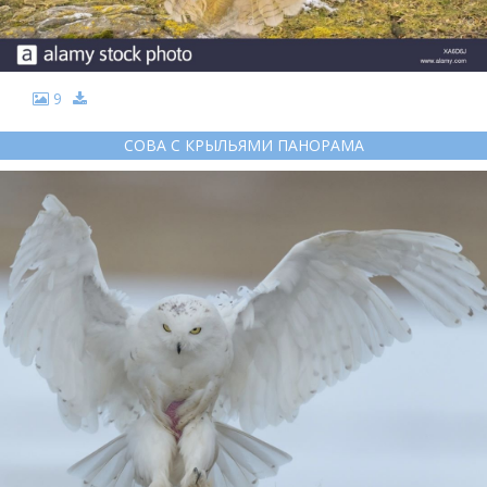
9
СОВА С КРЫЛЬЯМИ ПАНОРАМА