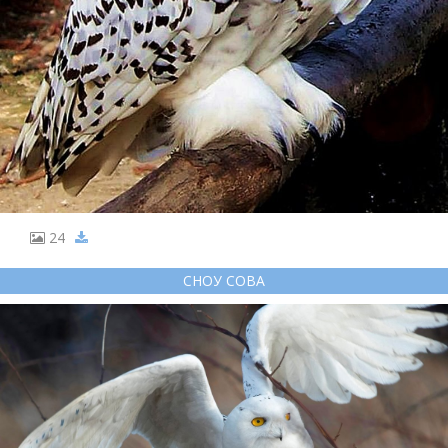
24
СНОУ СОВА