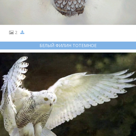
2
БЕЛЫЙ ФИЛИН ТОТЕМНОЕ