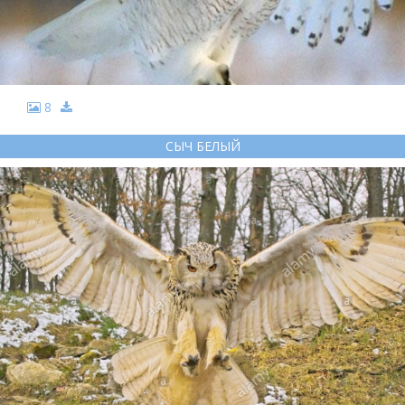
8
СЫЧ БЕЛЫЙ