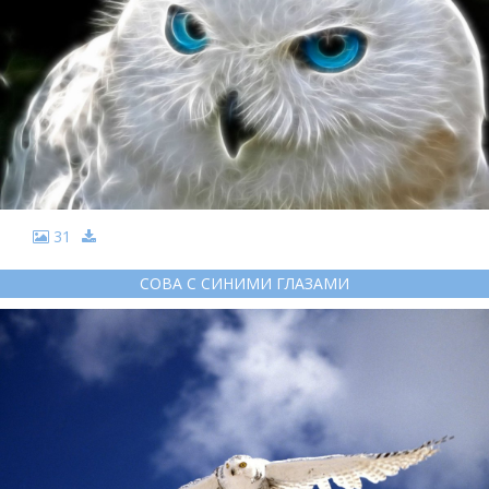
31
СОВА С СИНИМИ ГЛАЗАМИ