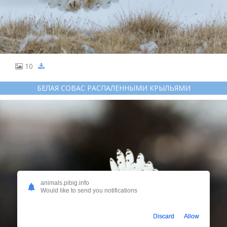
10
БЕЛАЯ СОВАС РАСПАЛЕННЫМИ КРЫЛЬЯМИ
animals.pibig.info
Would like to send you notifications
Discard
Allow