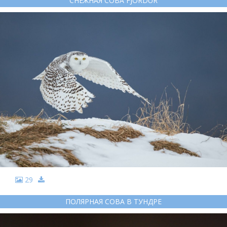
СНЕЖНАЯ СОВА FJORDUR
29
ПОЛЯРНАЯ СОВА В ТУНДРЕ