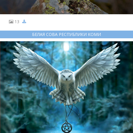
13
БЕЛАЯ СОВА РЕСПУБЛИКИ КОМИ