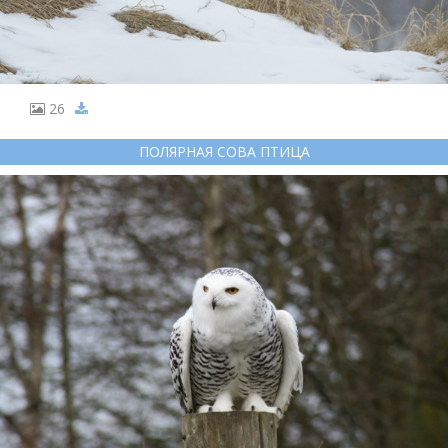
26
ПОЛЯРНАЯ СОВА ПТИЦА