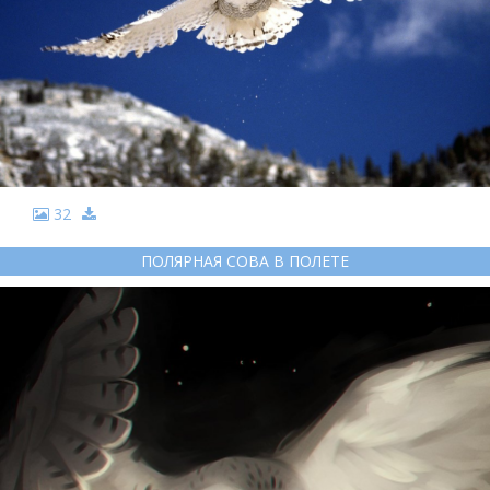
32
ПОЛЯРНАЯ СОВА В ПОЛЕТЕ