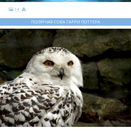
14
ПОЛЯРНАЯ СОВА ГАРРИ ПОТТЕРА