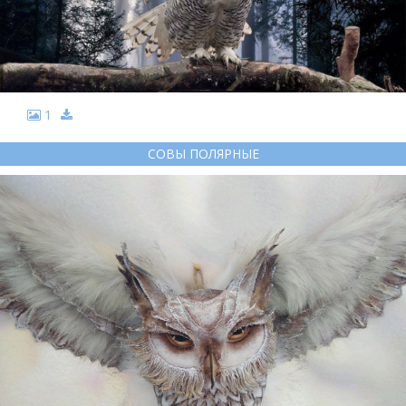
1
СОВЫ ПОЛЯРНЫЕ