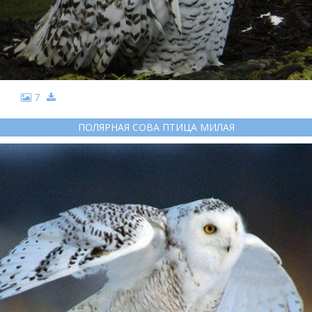
7
ПОЛЯРНАЯ СОВА ПТИЦА МИЛАЯ