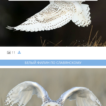
11
БЕЛЫЙ ФИЛИН ПО СЛАВЯНСКОМУ