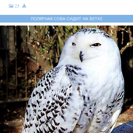
23
ПОЛЯРНАЯ СОВА СИДИТ НА ВЕТКЕ