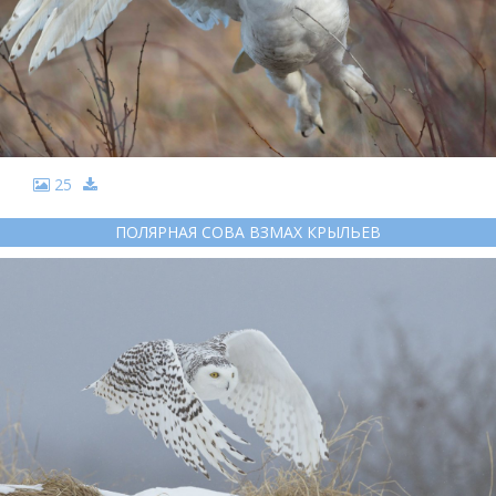
25
ПОЛЯРНАЯ СОВА ВЗМАХ КРЫЛЬЕВ