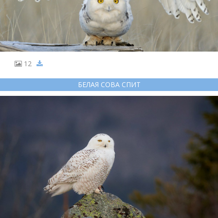
12
БЕЛАЯ СОВА СПИТ