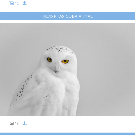
15
ПОЛЯРНАЯ СОВА АНФАС
16