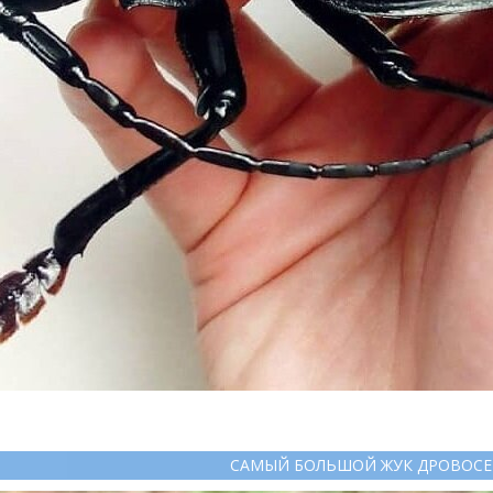
САМЫЙ БОЛЬШОЙ ЖУК ДРОВОСЕ