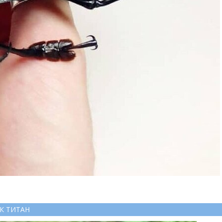
К ТИТАН