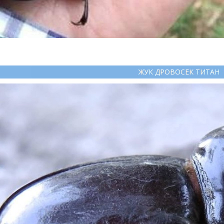
ЖУК ДРОВОСЕК ТИТАН