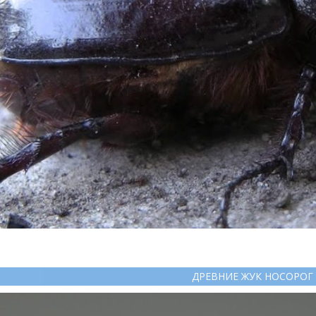
ДРЕВНИЕ ЖУК НОСОРОГ