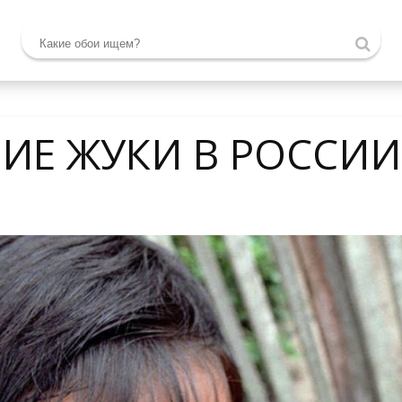
ИЕ ЖУКИ В РОССИИ