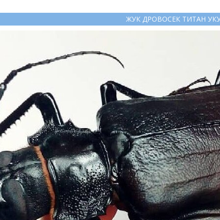
ЖУК ДРОВОСЕК ТИТАН УК