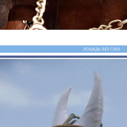
ЛОШАДЬ БЕЗ ГЛАЗ