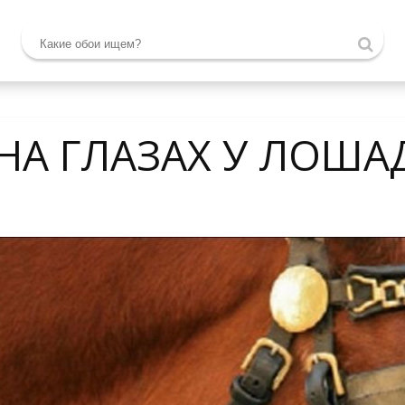
НА ГЛАЗАХ У ЛОША