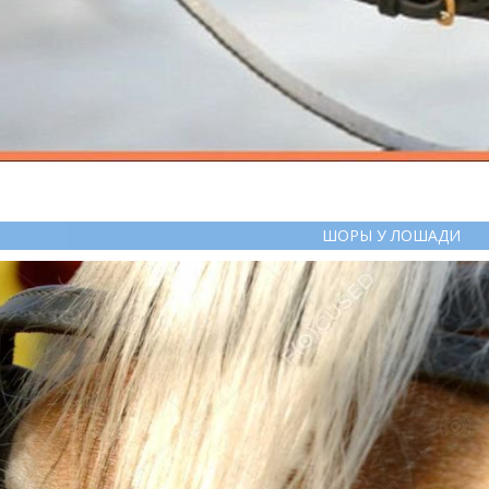
ШОРЫ У ЛОШАДИ