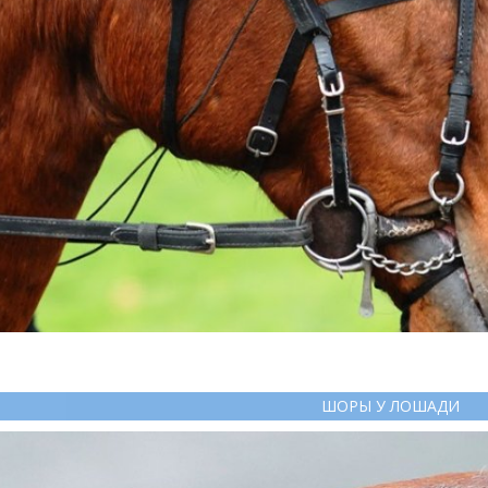
ШОРЫ У ЛОШАДИ