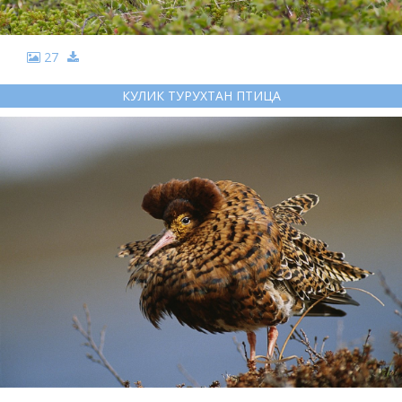
27
КУЛИК ТУРУХТАН ПТИЦА