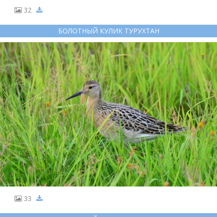
32
БОЛОТНЫЙ КУЛИК ТУРУХТАН
33