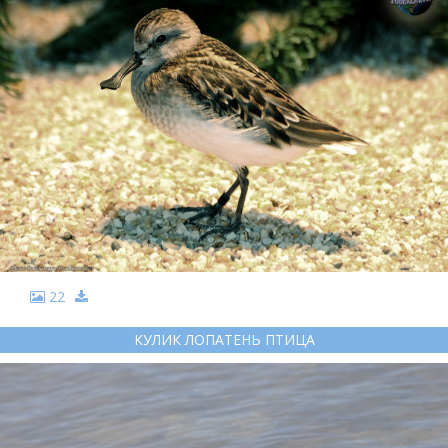
22
КУЛИК ЛОПАТЕНЬ ПТИЦА