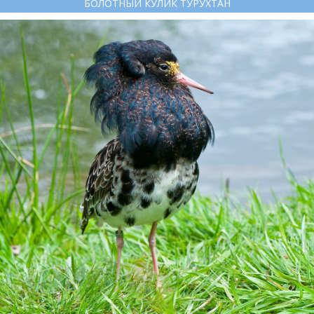
БОЛОТНЫЙ КУЛИК ТУРУХТАН