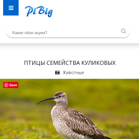
ПТИЦЫ СЕМЕЙСТВА КУЛИКОВЫХ
Животные
Save