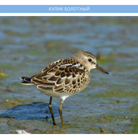
КУЛИК БОЛОТНЫЙ