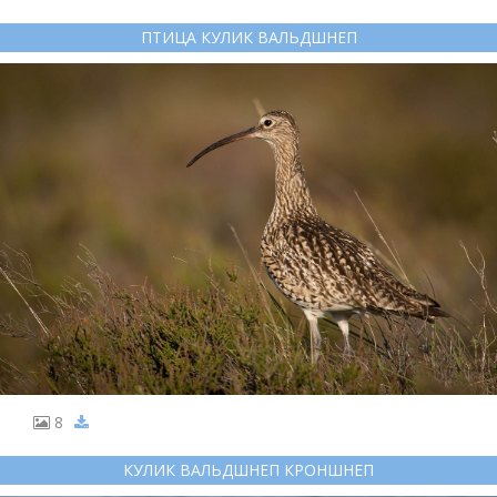
ПТИЦА КУЛИК ВАЛЬДШНЕП
8
КУЛИК ВАЛЬДШНЕП КРОНШНЕП