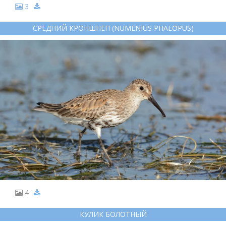
3
СРЕДНИЙ КРОНШНЕП (NUMENIUS PHAEOPUS)
4
КУЛИК БОЛОТНЫЙ