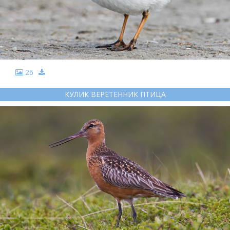
26
КУЛИК ВЕРЕТЕННИК ПТИЦА