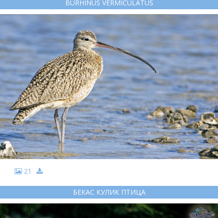
BURHINUS VERMICULATUS
21
БЕКАС КУЛИК ПТИЦА