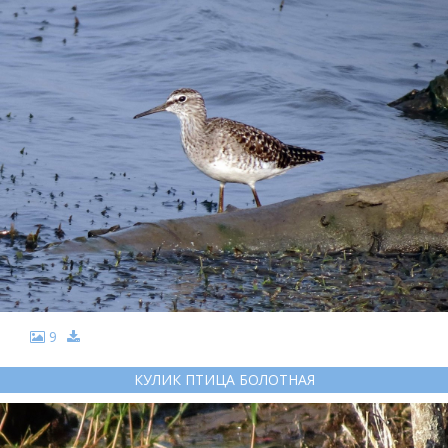
9
КУЛИК ПТИЦА БОЛОТНАЯ