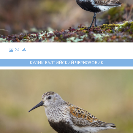
24
КУЛИК БАЛТИЙСКИЙ ЧЕРНОЗОБИК