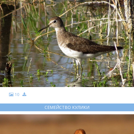
10
СЕМЕЙСТВО КУЛИКИ