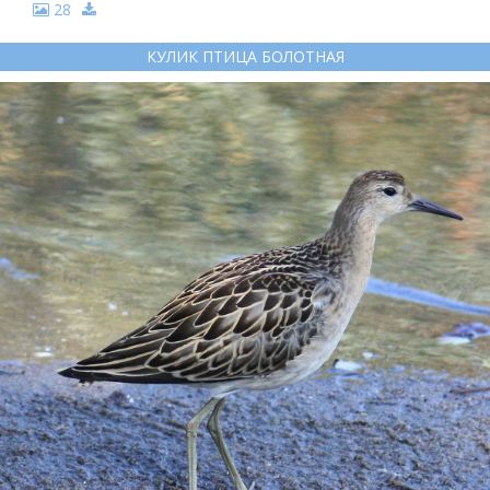
28
КУЛИК ПТИЦА БОЛОТНАЯ