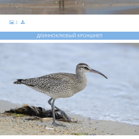
2
ДЛИННОКЛЮВЫЙ КРОНШНЕП