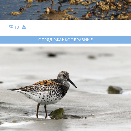
13
ОТРЯД РЖАНКООБРАЗНЫЕ