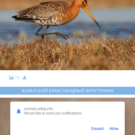
11
АЗИАТСКИЙ БЕКАСОВИДНЫЙ ВЕРЕТЕННИК
animals.pibig.info
Would like to send you notifications
Discard
Allow