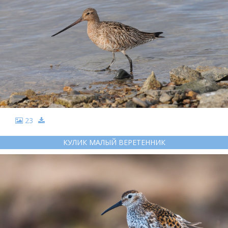
23
КУЛИК МАЛЫЙ ВЕРЕТЕННИК