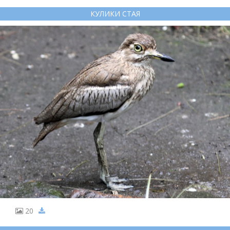
КУЛИКИ СТАЯ
20