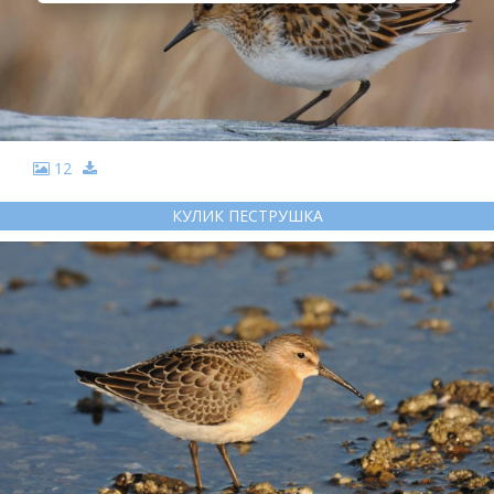
12
КУЛИК ПЕСТРУШКА