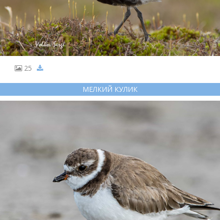
25
МЕЛКИЙ КУЛИК