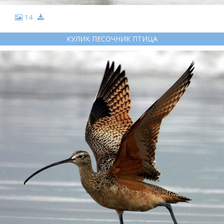
14
КУЛИК ПЕСОЧНИК ПТИЦА