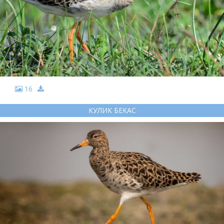
16
КУЛИК БЕКАС