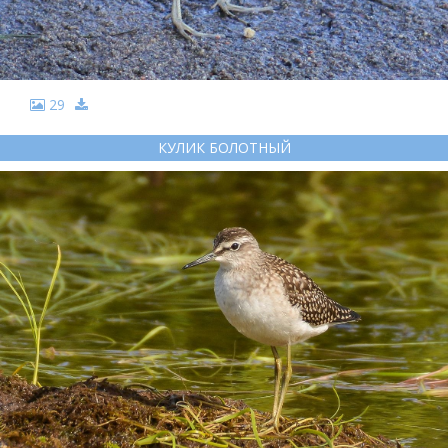
29
КУЛИК БОЛОТНЫЙ