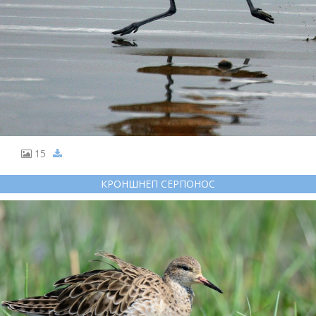
15
КРОНШНЕП СЕРПОНОС