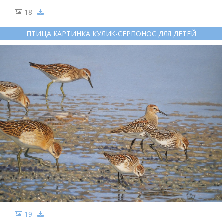
18
ПТИЦА КАРТИНКА КУЛИК-СЕРПОНОС ДЛЯ ДЕТЕЙ
19