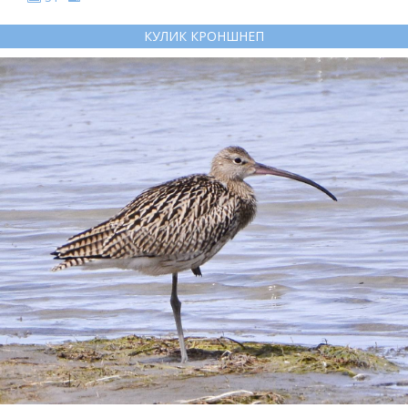
КУЛИК КРОНШНЕП