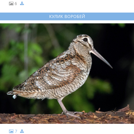
6
КУЛИК ВОРОБЕЙ
7