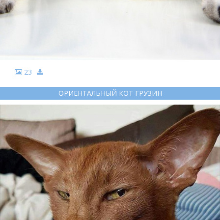
23
ОРИЕНТАЛЬНЫЙ КОТ ГРУЗИН