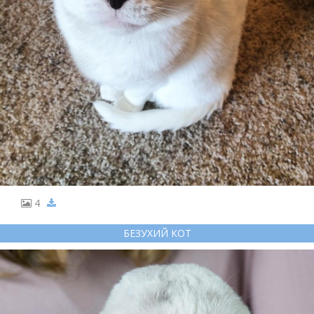
4
БЕЗУХИЙ КОТ