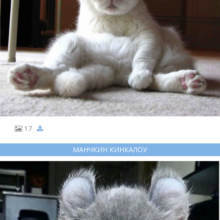
17
МАНЧКИН КИНКАЛОУ