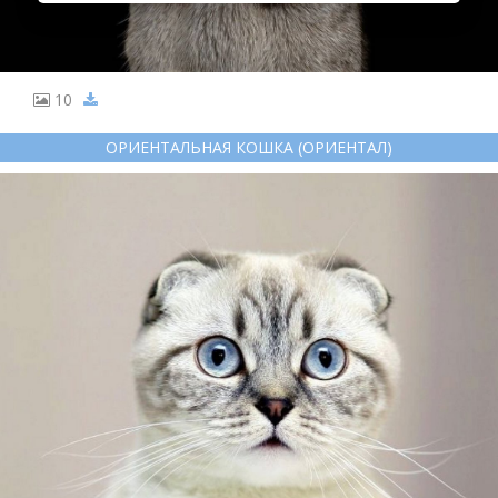
10
ОРИЕНТАЛЬНАЯ КОШКА (ОРИЕНТАЛ)