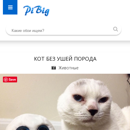
КОТ БЕЗ УШЕЙ ПОРОДА
Животные
Save