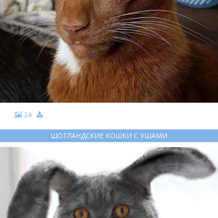
24
ШОТЛАНДСКИЕ КОШКИ С УШАМИ