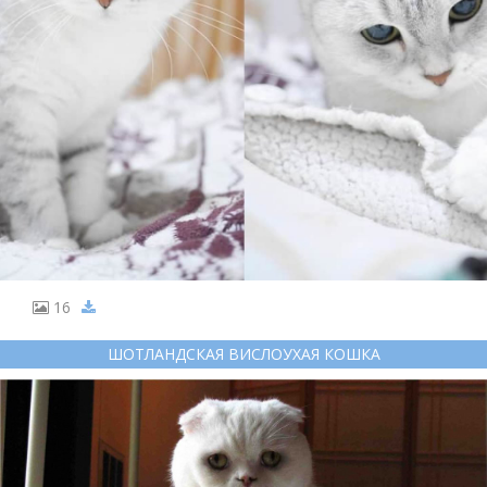
16
ШОТЛАНДСКАЯ ВИСЛОУХАЯ КОШКА