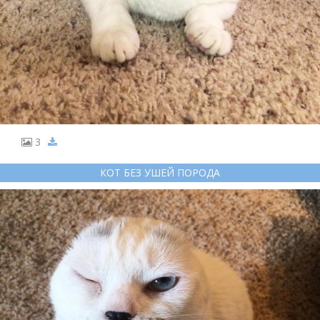
3
КОТ БЕЗ УШЕЙ ПОРОДА