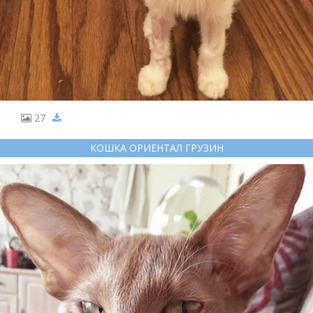
27
КОШКА ОРИЕНТАЛ ГРУЗИН