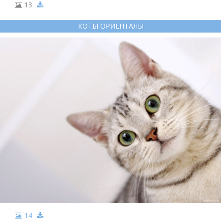
13
КОТЫ ОРИЕНТАЛЫ
14