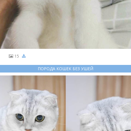
15
ПОРОДА КОШЕК БЕЗ УШЕЙ