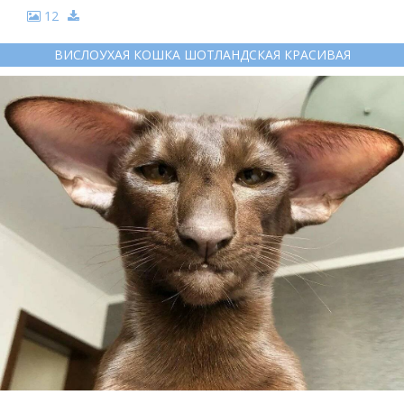
12
ВИСЛОУХАЯ КОШКА ШОТЛАНДСКАЯ КРАСИВАЯ