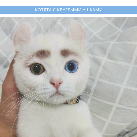
КОТЯТА С КРУГЛЫМИ УШКАМИ