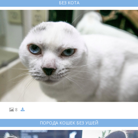
БЕЗ КОТА
8
ПОРОДА КОШЕК БЕЗ УШЕЙ