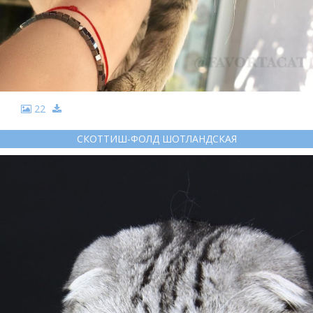
22
СКОТТИШ-ФОЛД ШОТЛАНДСКАЯ