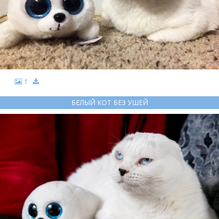
1
БЕЛЫЙ КОТ БЕЗ УШЕЙ