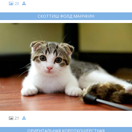
20
СКОТТИШ ФОЛД МАНЧКИН
21
ОРИЕНТАЛЬНАЯ КОРОТКОШЕРСТНАЯ