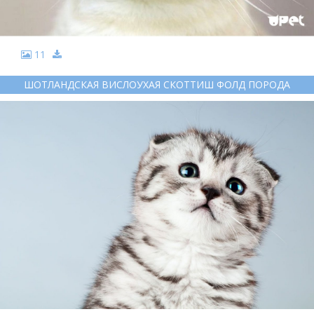
11
ШОТЛАНДСКАЯ ВИСЛОУХАЯ СКОТТИШ ФОЛД ПОРОДА