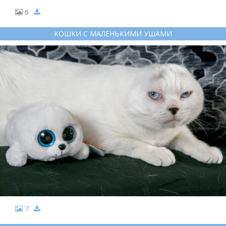
6
КОШКИ С МАЛЕНЬКИМИ УШАМИ
7