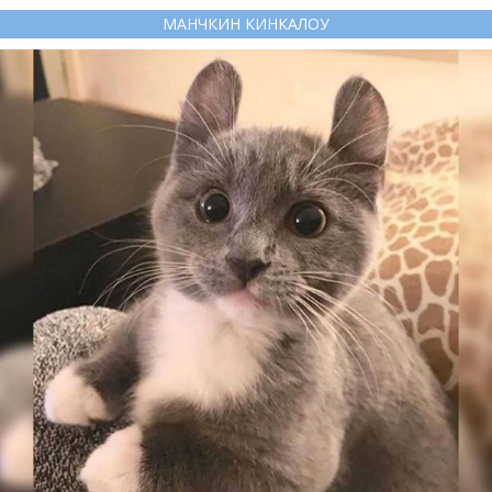
МАНЧКИН КИНКАЛОУ