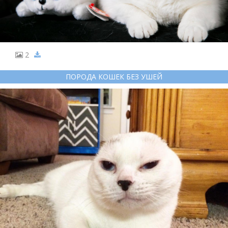
2
ПОРОДА КОШЕК БЕЗ УШЕЙ