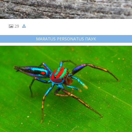
29
MARATUS PERSONATUS ПАУК