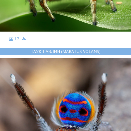
17
ПАУК-ПАВЛИН (MARATUS VOLANS)