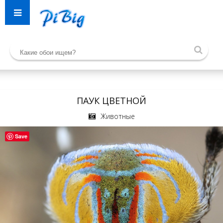
ПАУК ЦВЕТНОЙ
Животные
Save