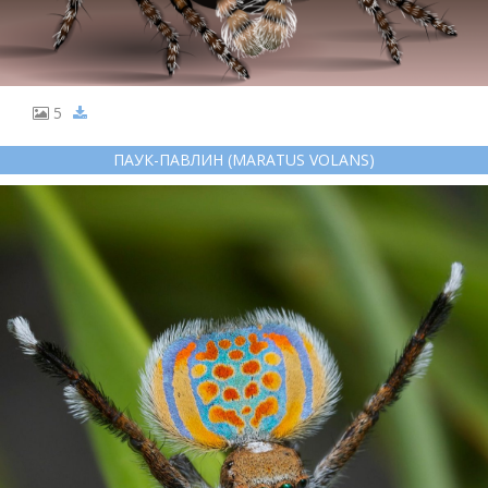
5
ПАУК-ПАВЛИН (MARATUS VOLANS)