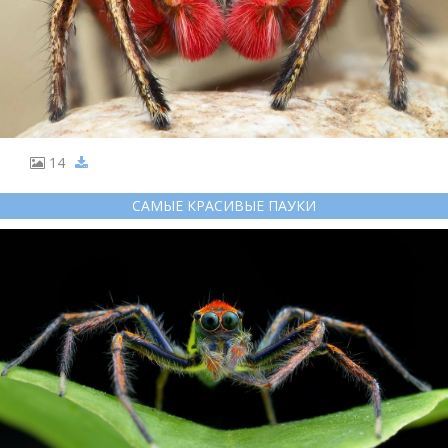
14
САМЫЕ КРАСИВЫЕ ПАУКИ