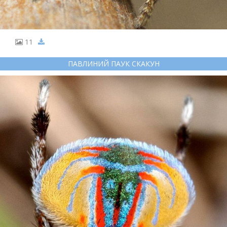
11
ПАВЛИНИЙ ПАУК СКАКУН