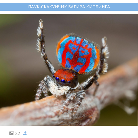
ПАУК-СКАКУНЧИК БАГИРА КИПЛИНГА
22