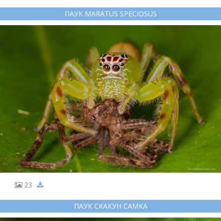
ПАУК MARATUS SPECIOSUS
23
ПАУК СКАКУН САМКА