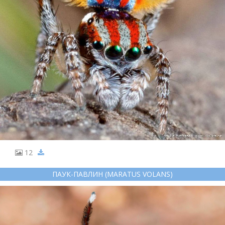
12
ПАУК-ПАВЛИН (MARATUS VOLANS)