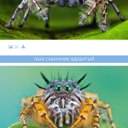
26
ПАУК СКАКУНЧИК ЯДОВИТЫЙ