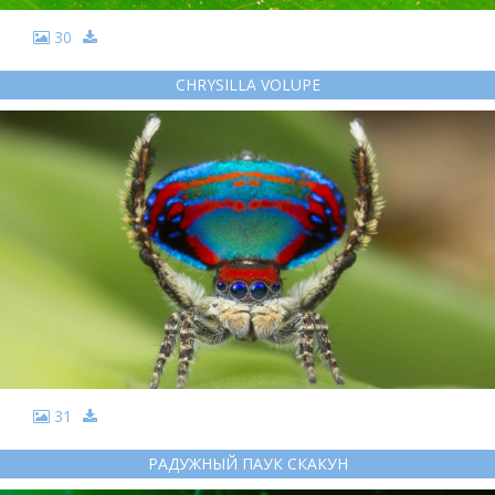
30
CHRYSILLA VOLUPE
31
РАДУЖНЫЙ ПАУК СКАКУН