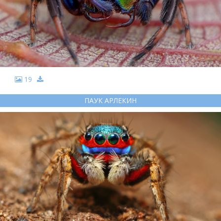
19
ПАУК АРЛЕКИН