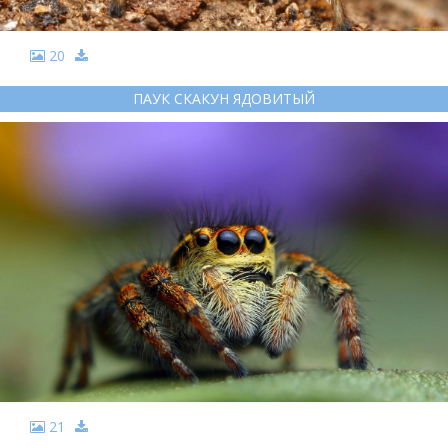
20
ПАУК СКАКУН ЯДОВИТЫЙ
21