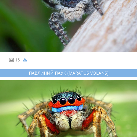
16
ПАВЛИНИЙ ПАУК (MARATUS VOLANS)