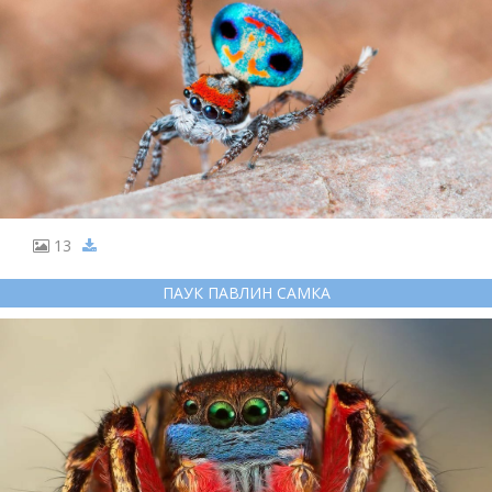
13
ПАУК ПАВЛИН САМКА