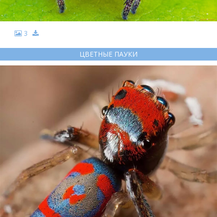
3
ЦВЕТНЫЕ ПАУКИ