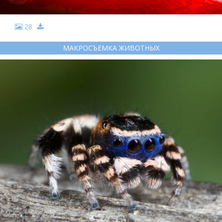
28
МАКРОСЪЕМКА ЖИВОТНЫХ