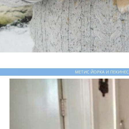
МЕТИС ЙОРКА И ПЕКИНЕС