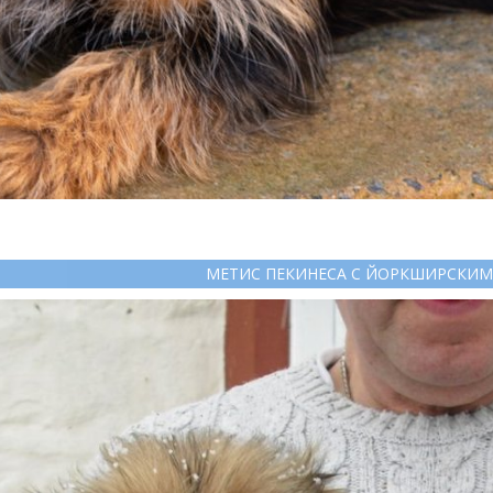
МЕТИС ПЕКИНЕСА С ЙОРКШИРСКИМ