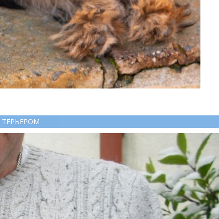
 ТЕРЬЕРОМ