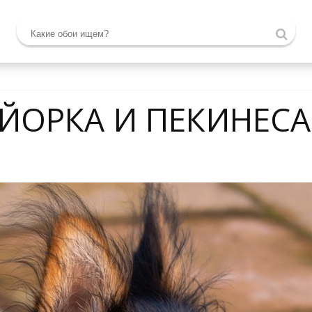
ЙОРКА И ПЕКИНЕСА