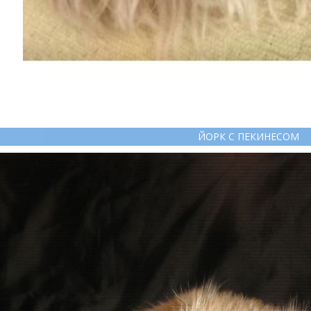
ЙОРК С ПЕКИНЕСОМ