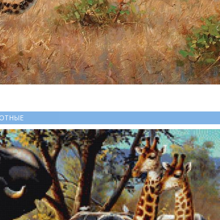
ВОТНЫЕ