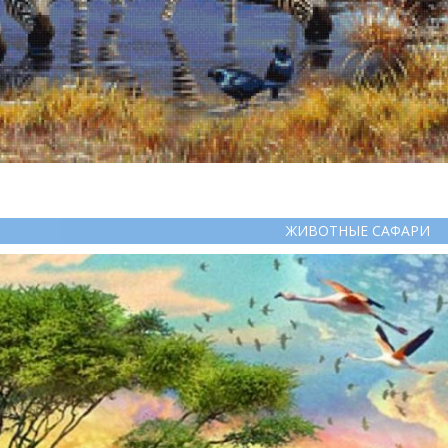
ЖИВОТНЫЕ САФАРИ