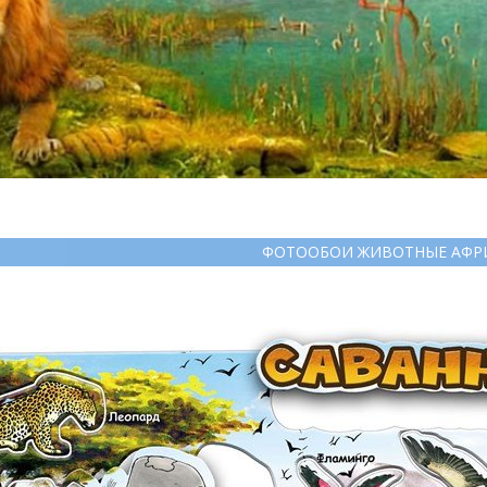
ФОТООБОИ ЖИВОТНЫЕ АФР