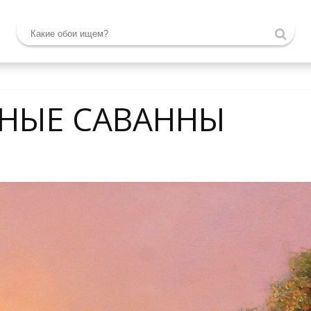
НЫЕ САВАННЫ