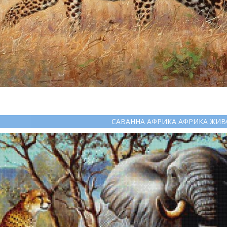
САВАННА АФРИКА АФРИКА ЖИ