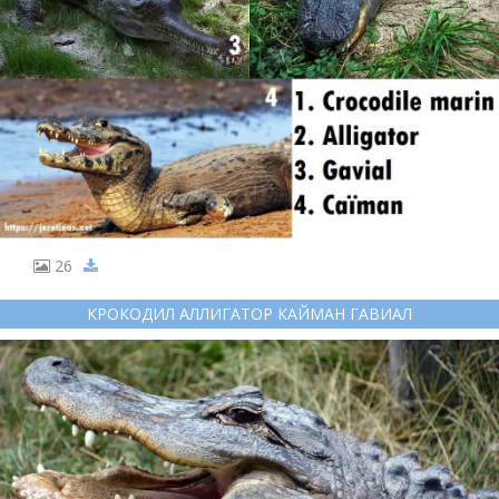
26
КРОКОДИЛ АЛЛИГАТОР КАЙМАН ГАВИАЛ