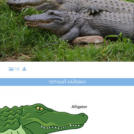
16
ЧЕРНЫЙ КАЙМАН