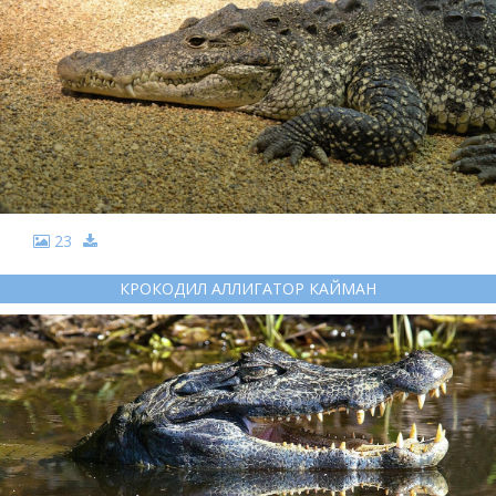
23
КРОКОДИЛ АЛЛИГАТОР КАЙМАН