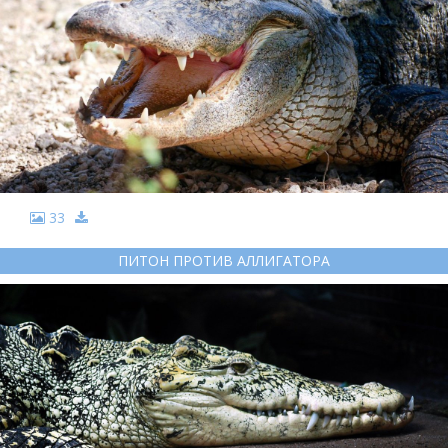
33
ПИТОН ПРОТИВ АЛЛИГАТОРА