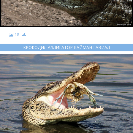
18
КРОКОДИЛ АЛЛИГАТОР КАЙМАН ГАВИАЛ