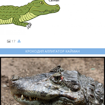
17
КРОКОДИЛ АЛЛИГАТОР КАЙМАН