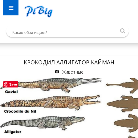
КРОКОДИЛ АЛЛИГАТОР КАЙМАН
Животные
Save