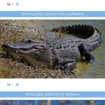
2
КРОКОДИЛЫ АЛЛИГАТОРЫ КАЙМАНЫ
3
КРОКОДИЛ АЛЛИГАТОР КАЙМАН