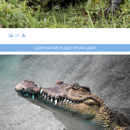
28
ШИРОКОМОРДЫЕ КРОКОДИЛ