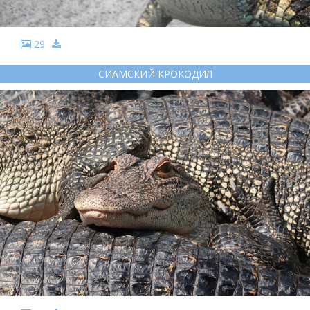
29
СИАМСКИЙ КРОКОДИЛ