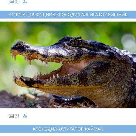
30
АЛЛИГАТОР ХИЩНИК КРОКОДИЛ АЛЛИГАТОР ХИЩНИК
31
КРОКОДИЛ АЛЛИГАТОР КАЙМАН