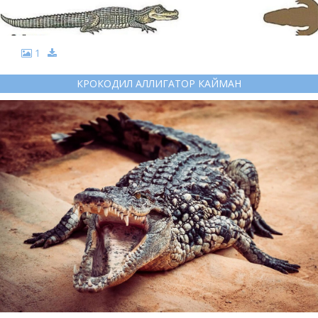
1
КРОКОДИЛ АЛЛИГАТОР КАЙМАН