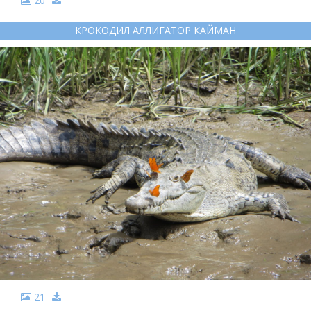
20
КРОКОДИЛ АЛЛИГАТОР КАЙМАН
21