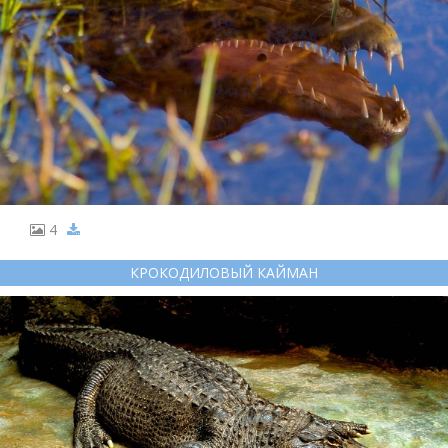
4
КРОКОДИЛОВЫЙ КАЙМАН