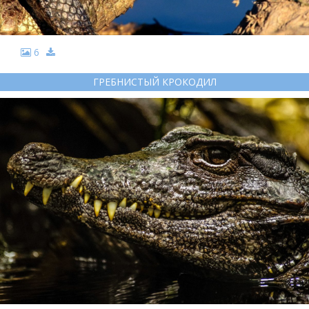
6
ГРЕБНИСТЫЙ КРОКОДИЛ