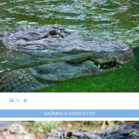
32
КАЙМАН И АЛЛИГАТОР