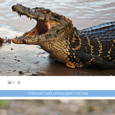
9
ГРЕБНИСТЫЙ КРОКОДИЛ ГУСТАВ