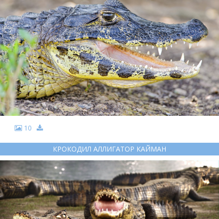
10
КРОКОДИЛ АЛЛИГАТОР КАЙМАН