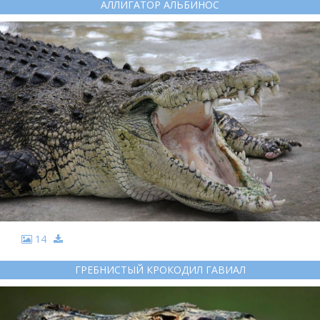
АЛЛИГАТОР АЛЬБИНОС
14
ГРЕБНИСТЫЙ КРОКОДИЛ ГАВИАЛ