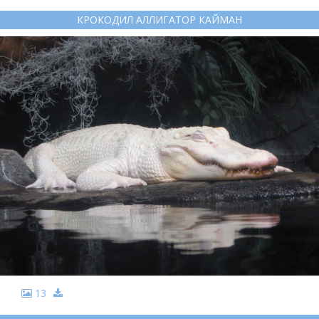
КРОКОДИЛ АЛЛИГАТОР КАЙМАН
13