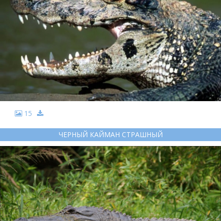
15
ЧЕРНЫЙ КАЙМАН СТРАШНЫЙ