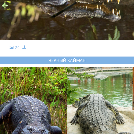
24
ЧЕРНЫЙ КАЙМАН