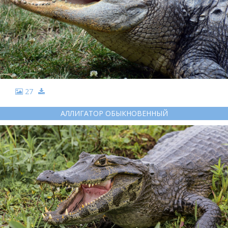
27
АЛЛИГАТОР ОБЫКНОВЕННЫЙ