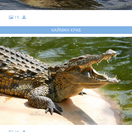
19
КАЙМАН КРАБ