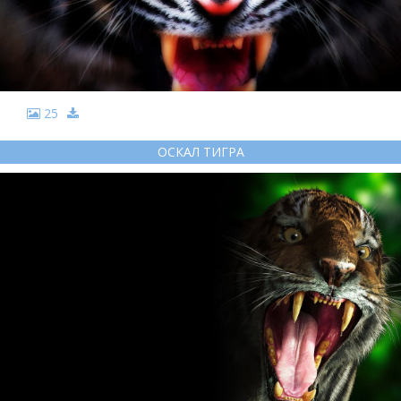
25
ОСКАЛ ТИГРА