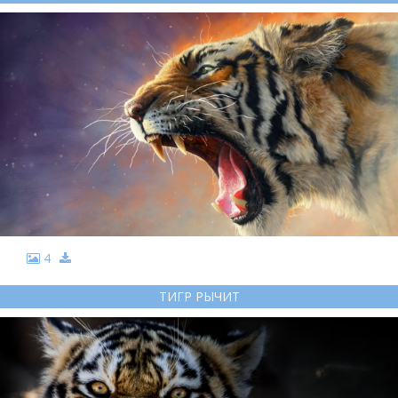
4
ТИГР РЫЧИТ