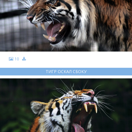
10
ТИГР ОСКАЛ СБОКУ