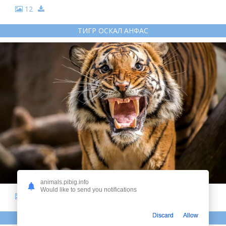
12
ТИГР ОСКАЛ АНФАС
animals.pibig.info
Would like to send you notifications
13
Discard
Allow
АМУРСКИЙ ТИГР ОСКАЛ