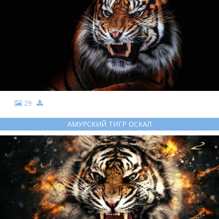
29
АМУРСКИЙ ТИГР ОСКАЛ