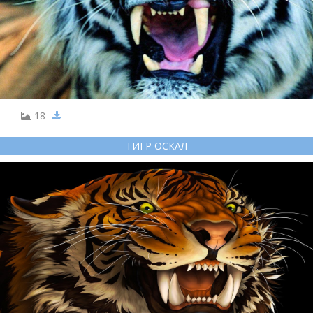
18
ТИГР ОСКАЛ