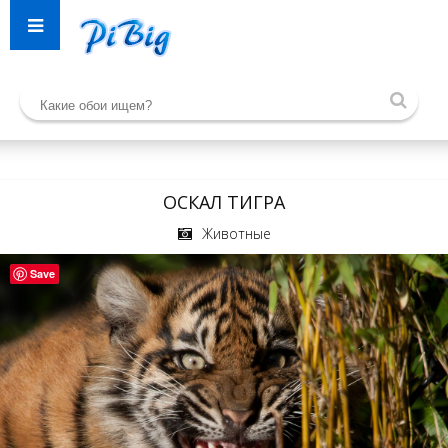
ОСКАЛ ТИГРА
Животные
Save