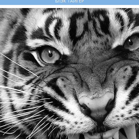
БЛЭК ТАЙГЕР