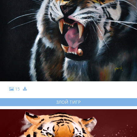
15
ЗЛОЙ ТИГР