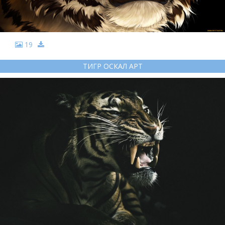
19
ТИГР ОСКАЛ АРТ