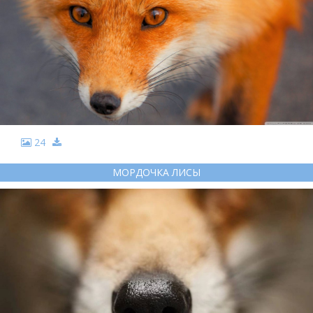
24
МОРДОЧКА ЛИСЫ