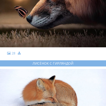
28
ЛИСЁНОК С ГИРЛЯНДОЙ