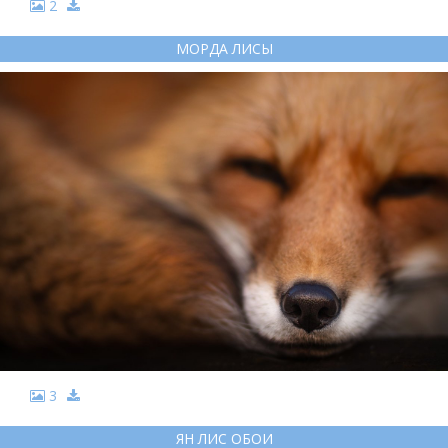
2
МОРДА ЛИСЫ
3
ЯН ЛИС ОБОИ