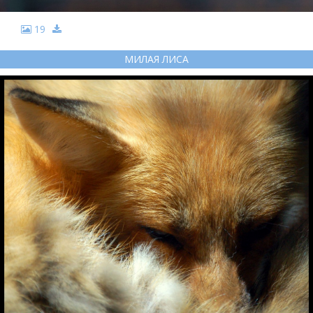
19
МИЛАЯ ЛИСА