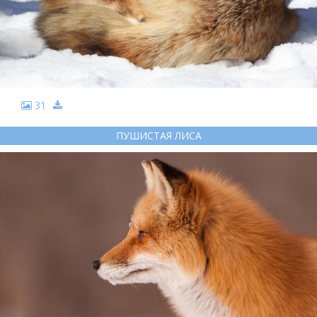
31
ПУШИСТАЯ ЛИСА