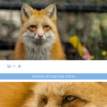
10
МИЛАЯ МОРДОЧКА ЛИСЫ