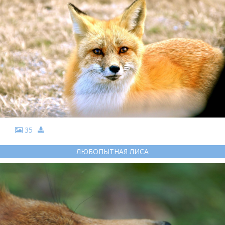
35
ЛЮБОПЫТНАЯ ЛИСА