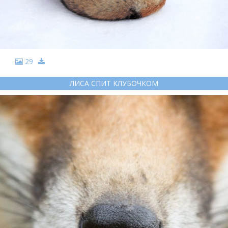
29
ЛИСА СПИТ КЛУБОЧКОМ