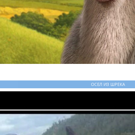
ОСЕЛ ИЗ ШРЕКА