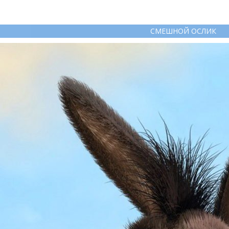
СМЕШНОЙ ОСЛИК