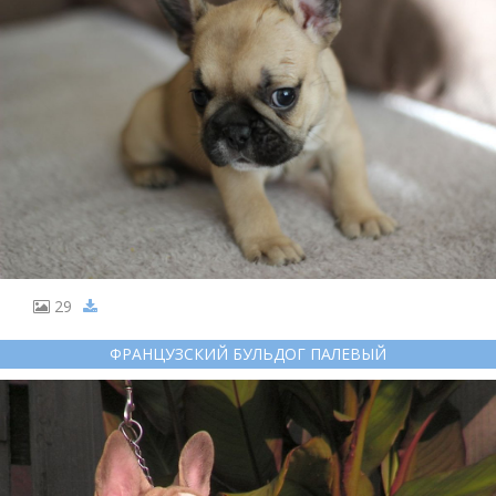
29
ФРАНЦУЗСКИЙ БУЛЬДОГ ПАЛЕВЫЙ