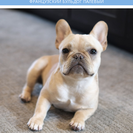
ФРАНЦУЗСКИЙ БУЛЬДОГ ПАЛЕВЫЙ