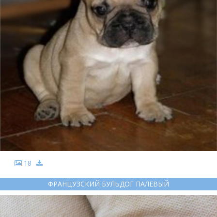
18
ФРАНЦУЗСКИЙ БУЛЬДОГ ПАЛЕВЫЙ