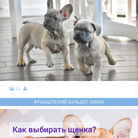
13
ФРАНЦУЗСКИЙ БУЛЬДОГ ЛИЛАК