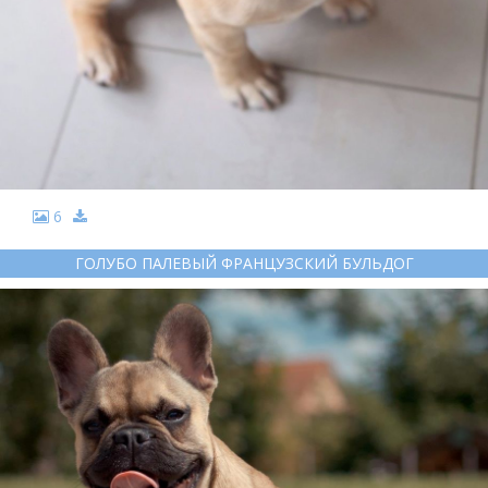
6
ГОЛУБО ПАЛЕВЫЙ ФРАНЦУЗСКИЙ БУЛЬДОГ