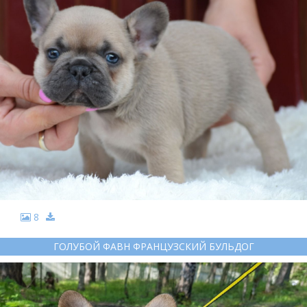
8
ГОЛУБОЙ ФАВН ФРАНЦУЗСКИЙ БУЛЬДОГ