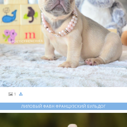
1
ЛИЛОВЫЙ ФАВН ФРАНЦУЗСКИЙ БУЛЬДОГ