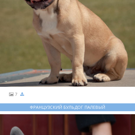
7
ФРАНЦУЗСКИЙ БУЛЬДОГ ПАЛЕВЫЙ