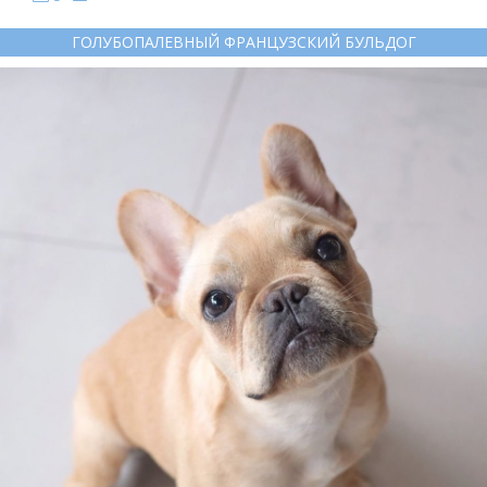
ГОЛУБОПАЛЕВНЫЙ ФРАНЦУЗСКИЙ БУЛЬДОГ