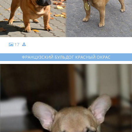
17
ФРАНЦУЗСКИЙ БУЛЬДОГ КРАСНЫЙ ОКРАС