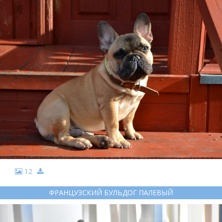
12
ФРАНЦУЗСКИЙ БУЛЬДОГ ПАЛЕВЫЙ