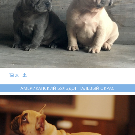
26
АМЕРИКАНСКИЙ БУЛЬДОГ ПАЛЕВЫЙ ОКРАС