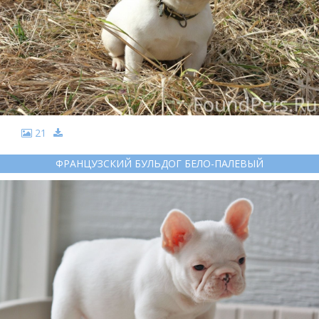
21
ФРАНЦУЗСКИЙ БУЛЬДОГ БЕЛО-ПАЛЕВЫЙ