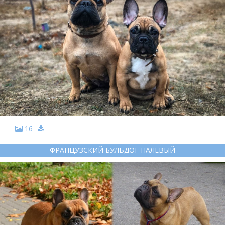
16
ФРАНЦУЗСКИЙ БУЛЬДОГ ПАЛЕВЫЙ