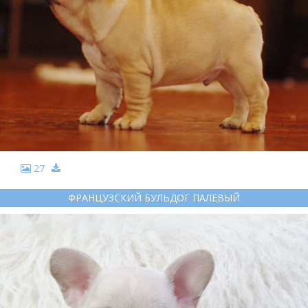
27
ФРАНЦУЗСКИЙ БУЛЬДОГ ПАЛЕВЫЙ