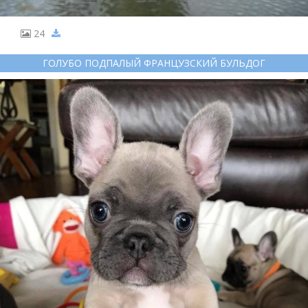
24
ГОЛУБО ПОДПАЛЫЙ ФРАНЦУЗСКИЙ БУЛЬДОГ