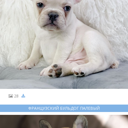
28
ФРАНЦУЗСКИЙ БУЛЬДОГ ПАЛЕВЫЙ