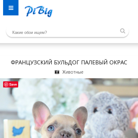
ФРАНЦУЗСКИЙ БУЛЬДОГ ПАЛЕВЫЙ ОКРАС
Животные
Save