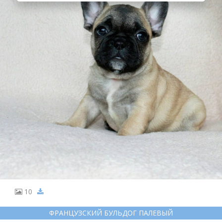
10
ФРАНЦУЗСКИЙ БУЛЬДОГ ПАЛЕВЫЙ