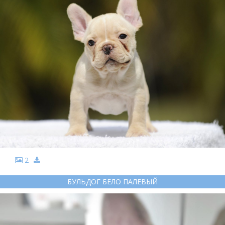
2
БУЛЬДОГ БЕЛО ПАЛЕВЫЙ