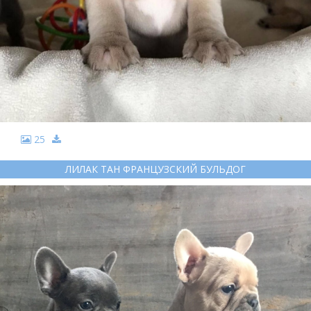
25
ЛИЛАК ТАН ФРАНЦУЗСКИЙ БУЛЬДОГ