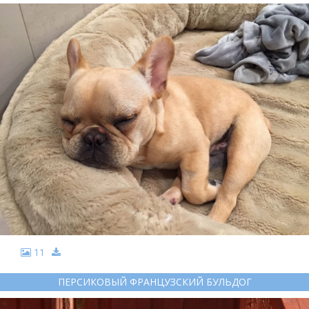
11
ПЕРСИКОВЫЙ ФРАНЦУЗСКИЙ БУЛЬДОГ