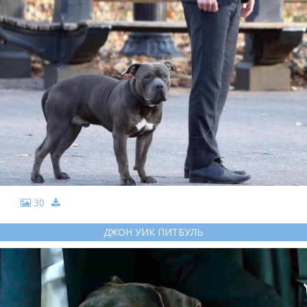
30
ДЖОН УИК ПИТБУЛЬ