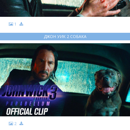
1
ДЖОН УИК 2 СОБАКА
2