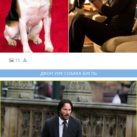
15
ДЖОН УИК СОБАКА БИГЛЬ