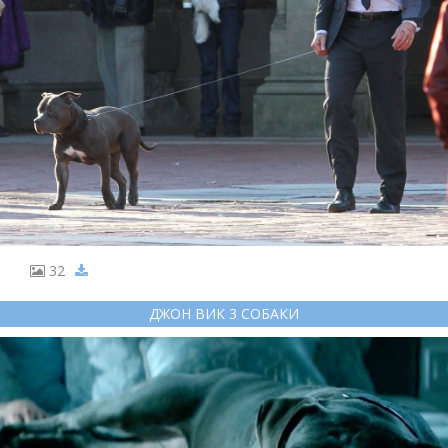
32
ДЖОН ВИК 3 СОБАКИ