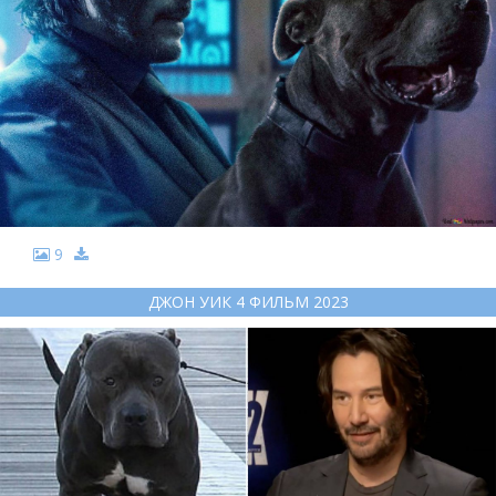
9
ДЖОН УИК 4 ФИЛЬМ 2023