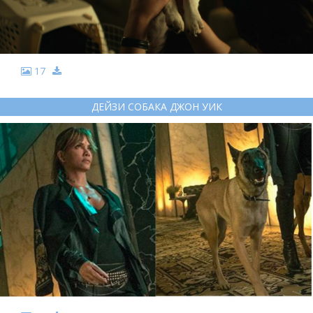
17
ДЕЙЗИ СОБАКА ДЖОН УИК