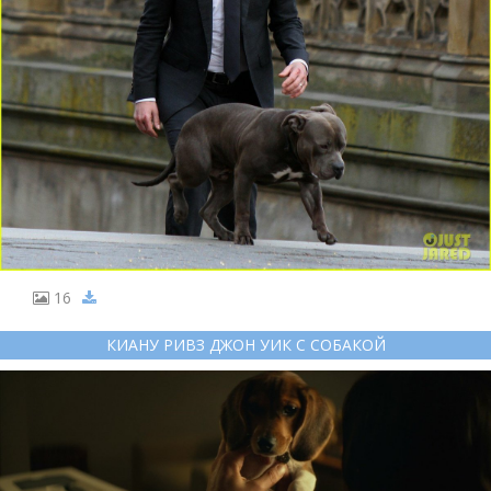
16
КИАНУ РИВЗ ДЖОН УИК С СОБАКОЙ