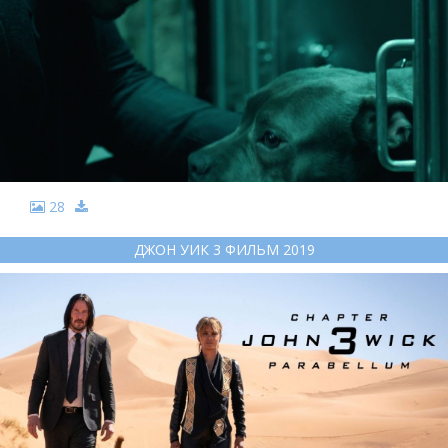
28
ДЖОН УИК 3 ФИЛЬМ 2019