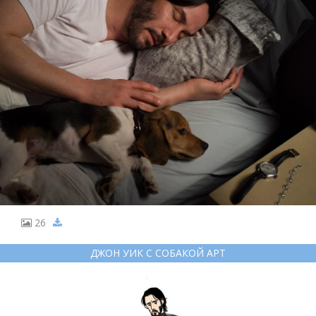
26
ДЖОН УИК С СОБАКОЙ АРТ