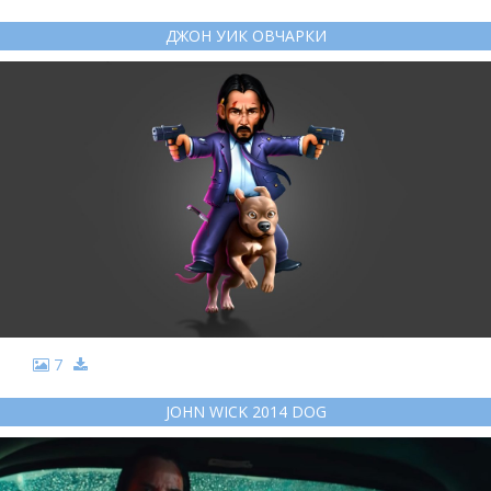
ДЖОН УИК ОВЧАРКИ
7
JOHN WICK 2014 DOG