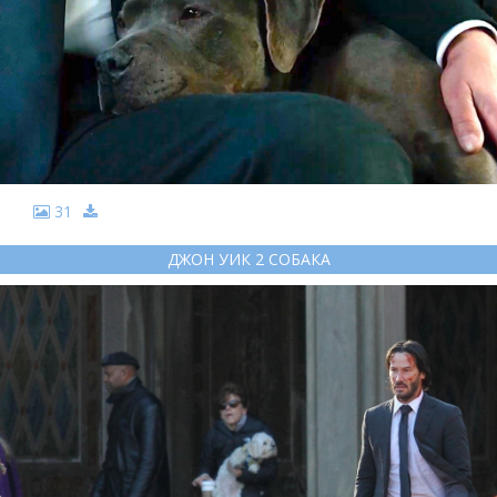
31
ДЖОН УИК 2 СОБАКА