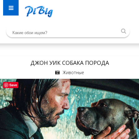
ДЖОН УИК СОБАКА ПОРОДА
Животные
Save