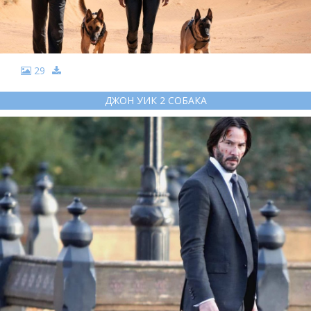
29
ДЖОН УИК 2 СОБАКА