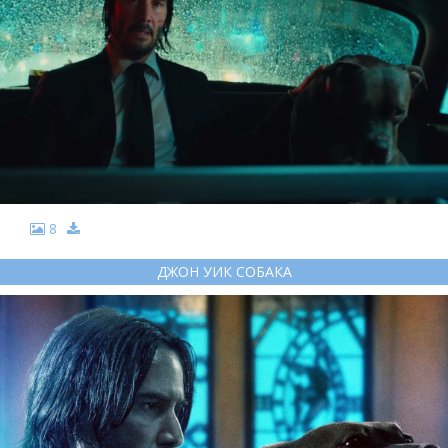
8
ДЖОН УИК СОБАКА