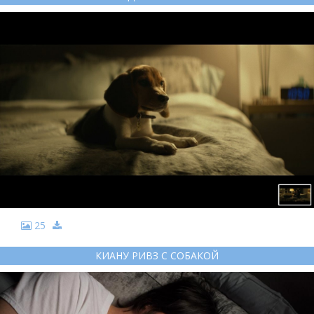
25
КИАНУ РИВЗ С СОБАКОЙ