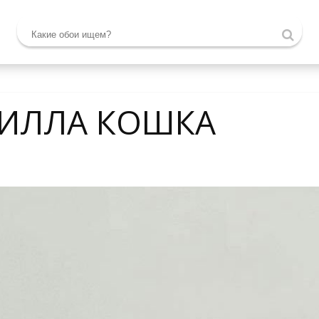
ЛЛА КОШКА