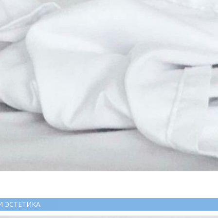
И ЭСТЕТИКА