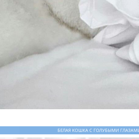
БЕЛАЯ КОШКА С ГОЛУБЫМИ ГЛАЗАМ