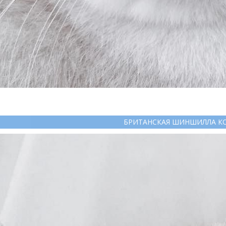
БРИТАНСКАЯ ШИНШИЛЛА К