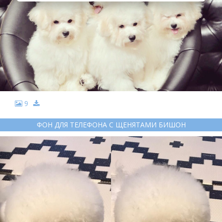
9
ФОН ДЛЯ ТЕЛЕФОНА С ЩЕНЯТАМИ БИШОН