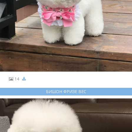
14
БИШОН ФРИЗЕ ВЕС