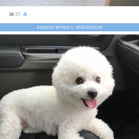
25
БИШОН ФРИЗЕ С ЧЕЛОВЕКОМ