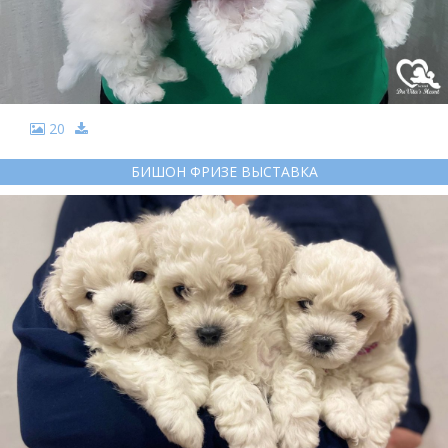
20
БИШОН ФРИЗЕ ВЫСТАВКА