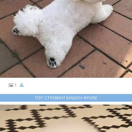
1
ПЭТ СТРИЖКИ БИШОН ФРИЗЕ