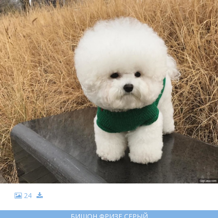
24
БИШОН ФРИЗЕ СЕРЫЙ