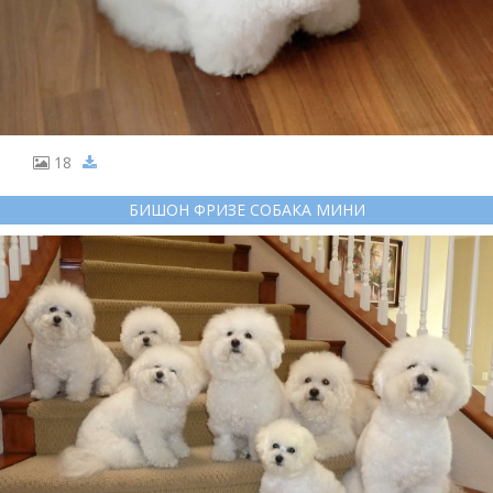
18
БИШОН ФРИЗЕ СОБАКА МИНИ