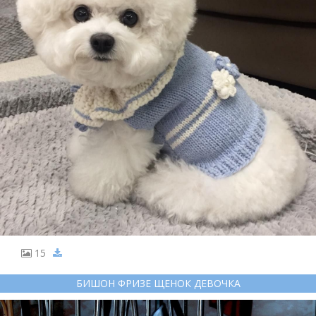
15
БИШОН ФРИЗЕ ЩЕНОК ДЕВОЧКА