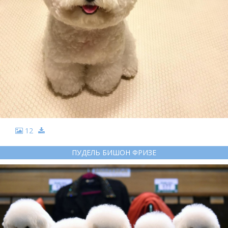
12
ПУДЕЛЬ БИШОН ФРИЗЕ