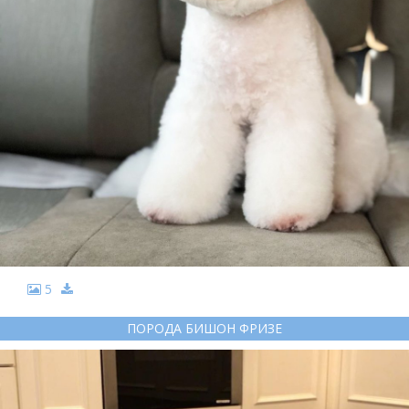
5
ПОРОДА БИШОН ФРИЗЕ