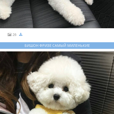
26
БИШОН ФРИЗЕ САМЫЙ МИЛЕНЬКИЕ