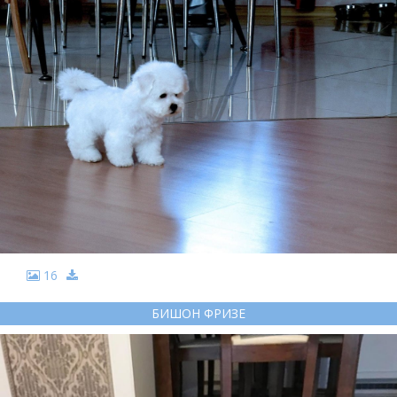
16
БИШОН ФРИЗЕ