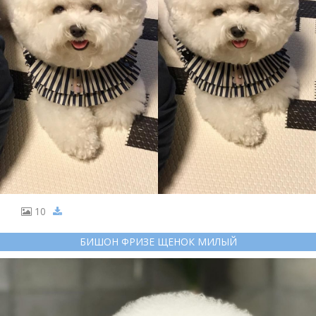
10
БИШОН ФРИЗЕ ЩЕНОК МИЛЫЙ