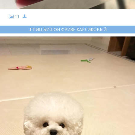
11
ШПИЦ БИШОН ФРИЗЕ КАРЛИКОВЫЙ