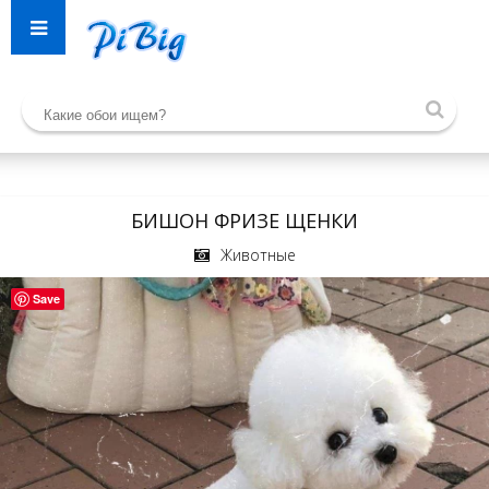
БИШОН ФРИЗЕ ЩЕНКИ
Животные
Save