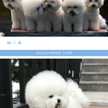
13
БИШОН ФРИЗЕ ТОРИ