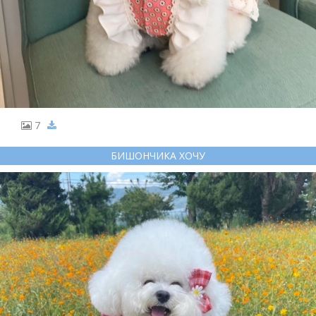
7
БИШОНЧИКА ХОЧУ