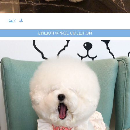
6
БИШОН ФРИЗЕ СМЕШНОЙ