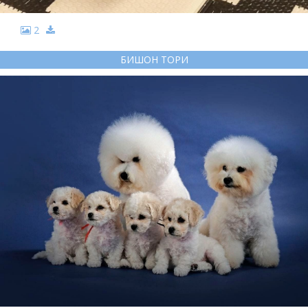
2
БИШОН ТОРИ