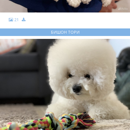
21
БИШОН ТОРИ