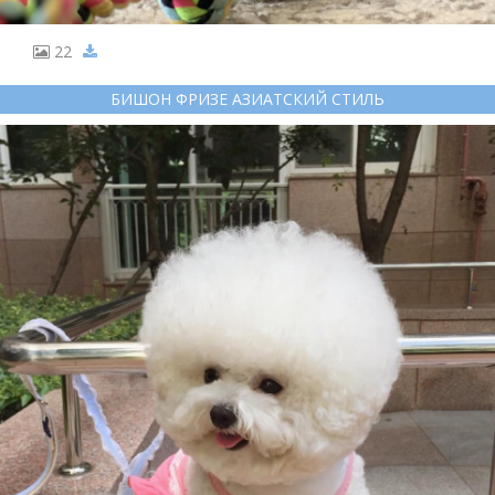
22
БИШОН ФРИЗЕ АЗИАТСКИЙ СТИЛЬ