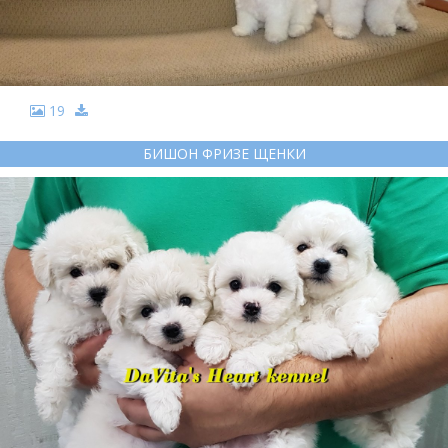
19
БИШОН ФРИЗЕ ЩЕНКИ