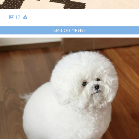
17
БИШОН ФРИЗЕ