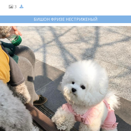
3
БИШОН ФРИЗЕ НЕСТРИЖЕНЫЙ