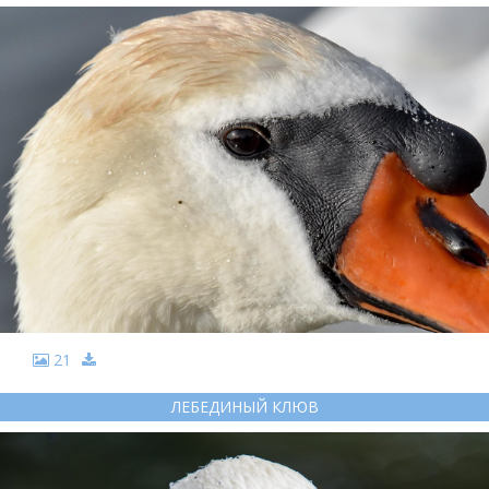
21
ЛЕБЕДИНЫЙ КЛЮВ