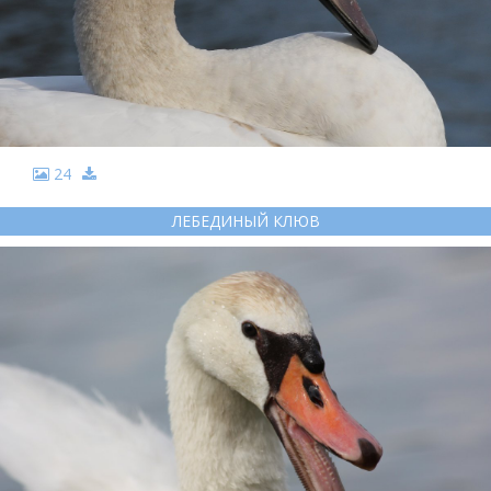
24
ЛЕБЕДИНЫЙ КЛЮВ