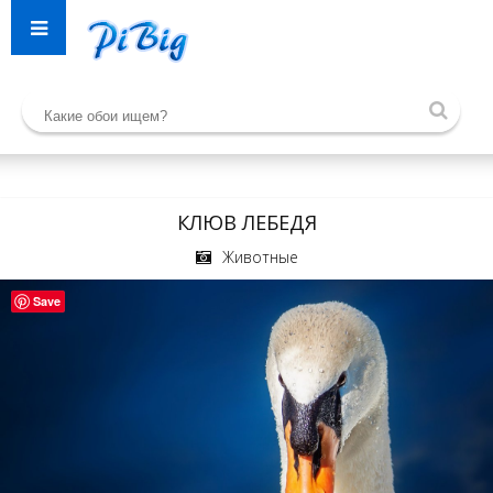
КЛЮВ ЛЕБЕДЯ
Животные
Save