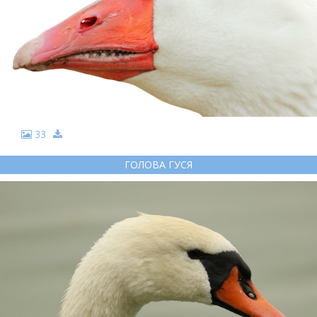
33
ГОЛОВА ГУСЯ