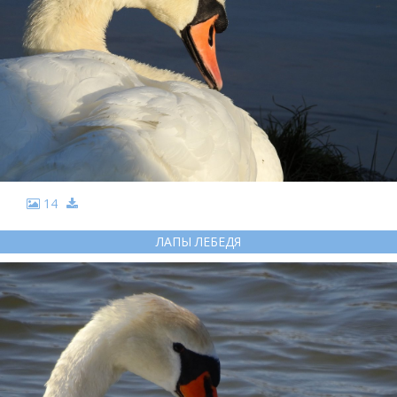
14
ЛАПЫ ЛЕБЕДЯ