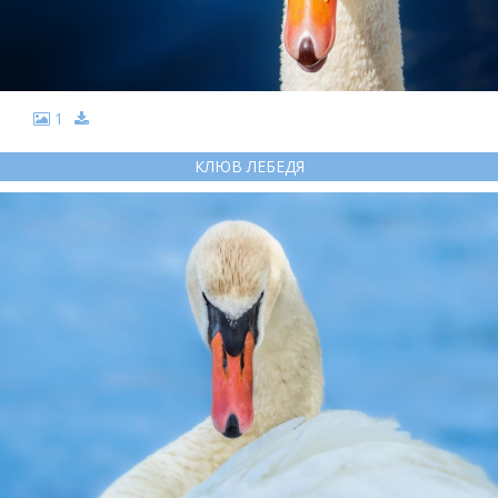
1
КЛЮВ ЛЕБЕДЯ