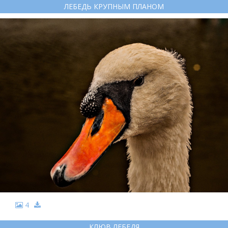
ЛЕБЕДЬ КРУПНЫМ ПЛАНОМ
4
КЛЮВ ЛЕБЕДЯ