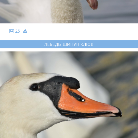
25
ЛЕБЕДЬ-ШИПУН КЛЮВ