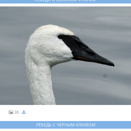
30
ЛЕБЕДЬ С ЧЕРНЫМ КЛЮВОМ