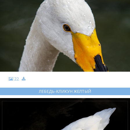
22
ЛЕБЕДЬ-КЛИКУН ЖЕЛТЫЙ