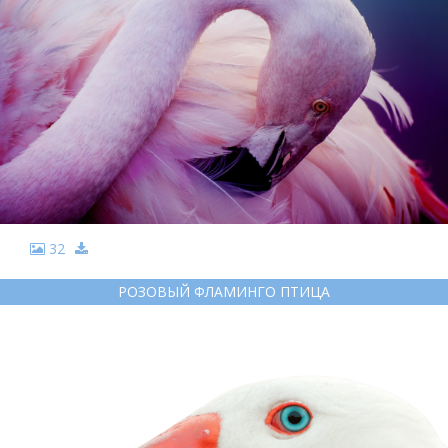
32
РОЗОВЫЙ ФЛАМИНГО ПТИЦА