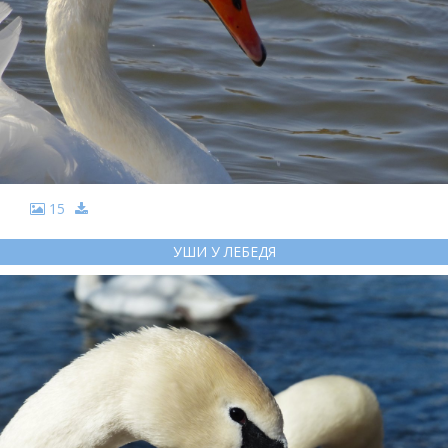
15
УШИ У ЛЕБЕДЯ