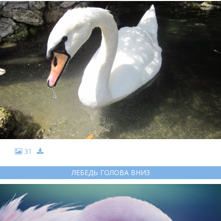
31
ЛЕБЕДЬ ГОЛОВА ВНИЗ