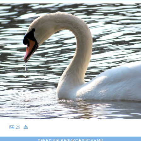
29
ЛЕБЕДИ В ВЕЛИКОБРИТАНИИ