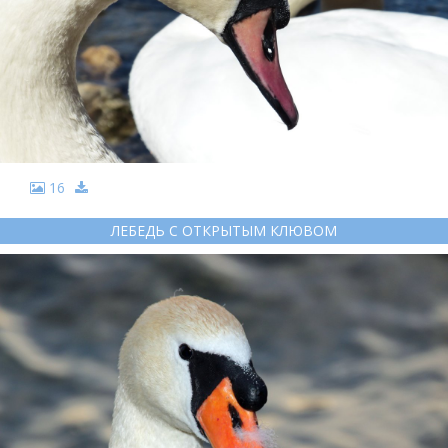
16
ЛЕБЕДЬ С ОТКРЫТЫМ КЛЮВОМ