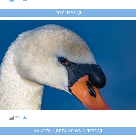
РОТ ЛЕБЕДЯ
20
КАКОГО ЦВЕТА КЛЮВ У ЛЕБЕДЯ