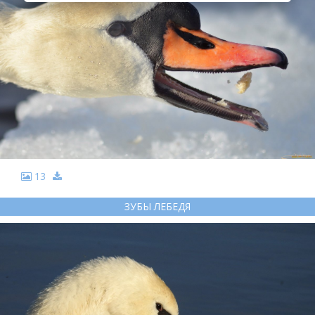
13
ЗУБЫ ЛЕБЕДЯ