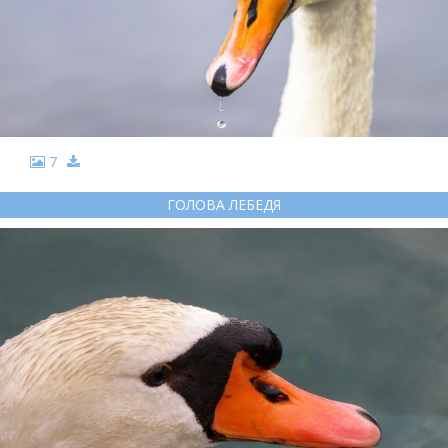
7
ГОЛОВА ЛЕБЕДЯ