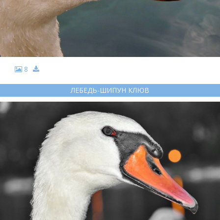
8
ЛЕБЕДЬ-ШИПУН КЛЮВ