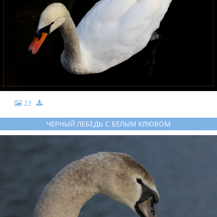
23
ЧЕРНЫЙ ЛЕБЕДЬ С БЕЛЫМ КЛЮВОМ