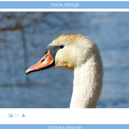
ГЛАЗА ЛЕБЕДЯ
11
ГОЛОВА ЛЕБЕДЯ