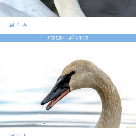
18
ЛЕБЕДИНЫЙ КЛЮВ
19