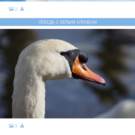
2
ЛЕБЕДЬ С БЕЛЫМ КЛЮВОМ
3