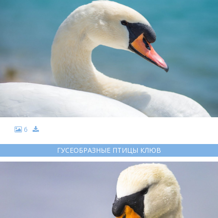
6
ГУСЕОБРАЗНЫЕ ПТИЦЫ КЛЮВ