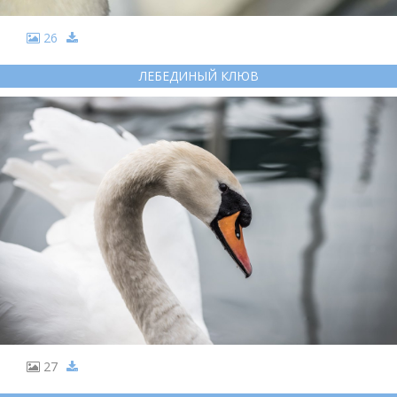
26
ЛЕБЕДИНЫЙ КЛЮВ
27