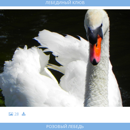
ЛЕБЕДИНЫЙ КЛЮВ
28
РОЗОВЫЙ ЛЕБЕДЬ