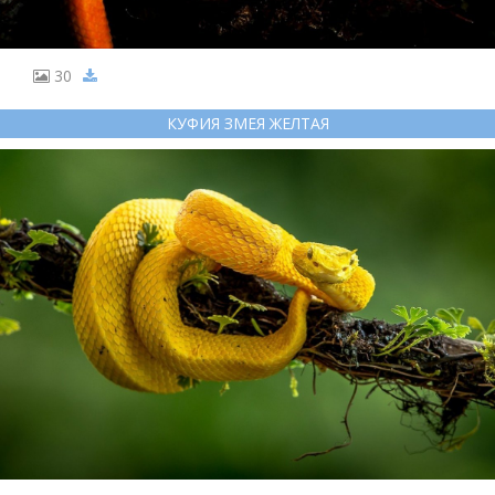
30
КУФИЯ ЗМЕЯ ЖЕЛТАЯ