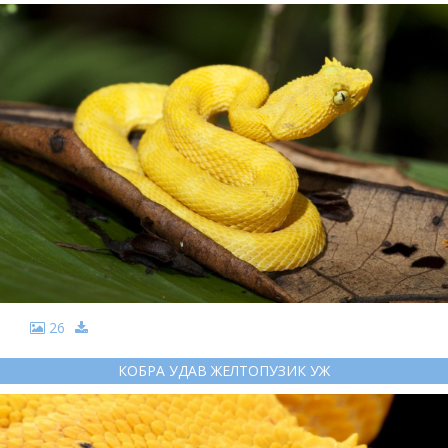
26
КОБРА УДАВ ЖЕЛТОПУЗИК УЖ