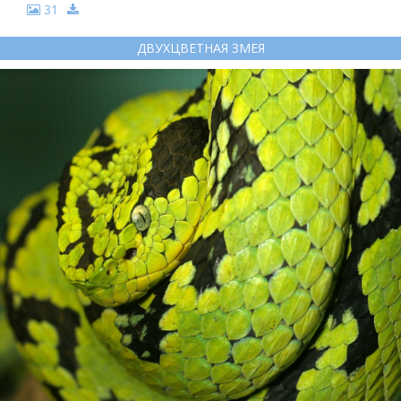
31
ДВУХЦВЕТНАЯ ЗМЕЯ