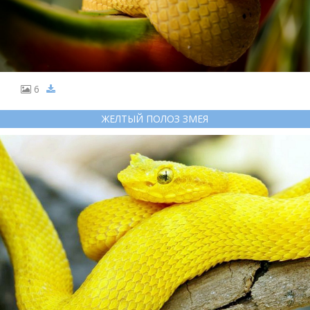
6
ЖЕЛТЫЙ ПОЛОЗ ЗМЕЯ