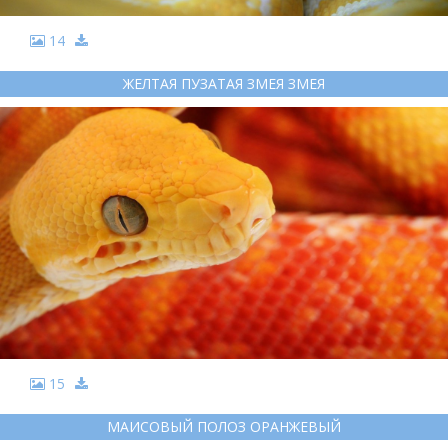
14
ЖЕЛТАЯ ПУЗАТАЯ ЗМЕЯ ЗМЕЯ
15
МАИСОВЫЙ ПОЛОЗ ОРАНЖЕВЫЙ