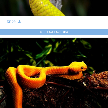
29
ЖЕЛТАЯ ГАДЮКА