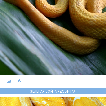
35
ЗЕЛЕНАЯ БОЙГА ЯДОВИТАЯ