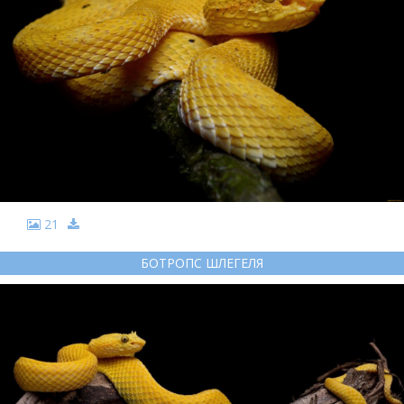
21
БОТРОПС ШЛЕГЕЛЯ