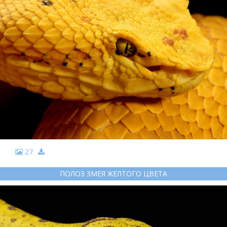
27
ПОЛОЗ ЗМЕЯ ЖЕЛТОГО ЦВЕТА