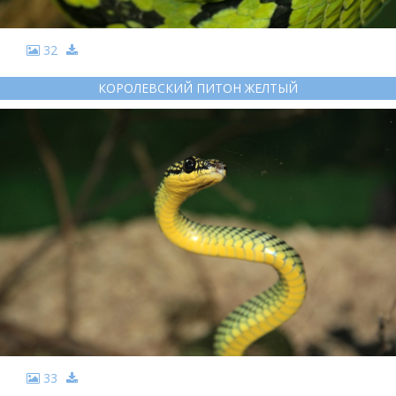
32
КОРОЛЕВСКИЙ ПИТОН ЖЕЛТЫЙ
33