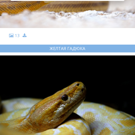
13
ЖЕЛТАЯ ГАДЮКА