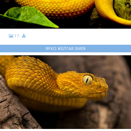
17
ЯРКО ЖЕЛТАЯ ЗМЕЯ