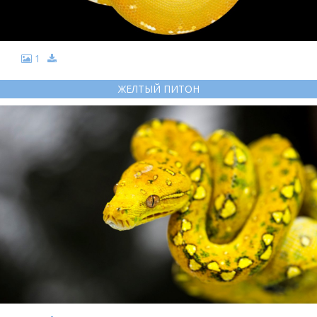
1
ЖЕЛТЫЙ ПИТОН