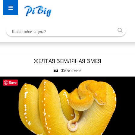
ЖЕЛТАЯ ЗЕМЛЯНАЯ ЗМЕЯ
Животные
Save