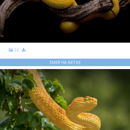
22
ЗМЕЯ НА ВЕТКЕ