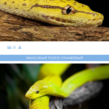
28
МАИСОВЫЙ ПОЛОЗ ОРАНЖЕВЫЙ