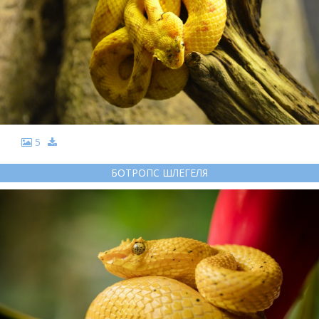
5
БОТРОПС ШЛЕГЕЛЯ