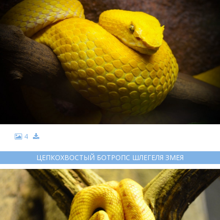
4
ЦЕПКОХВОСТЫЙ БОТРОПС ШЛЕГЕЛЯ ЗМЕЯ