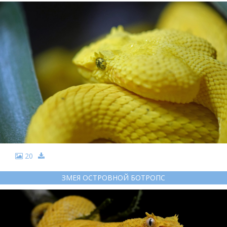
20
ЗМЕЯ ОСТРОВНОЙ БОТРОПС