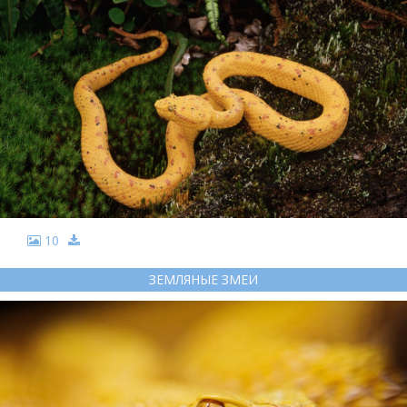
10
ЗЕМЛЯНЫЕ ЗМЕИ