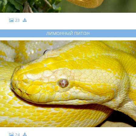
23
ЛИМОННЫЙ ПИТОН
24