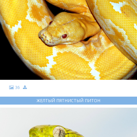
36
ЖЕЛТЫЙ ПЯТНИСТЫЙ ПИТОН