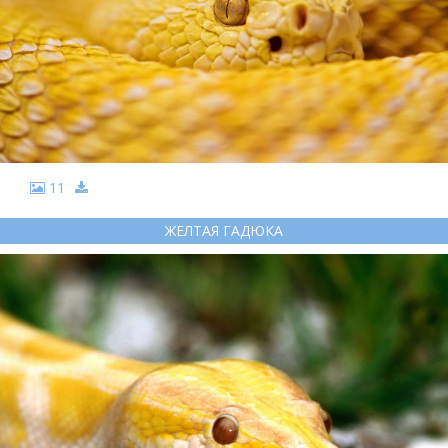
11
ЖЕЛТАЯ ГАДЮКА