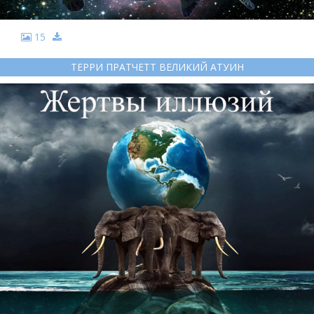
15
ТЕРРИ ПРАТЧЕТТ ВЕЛИКИЙ АТУИН