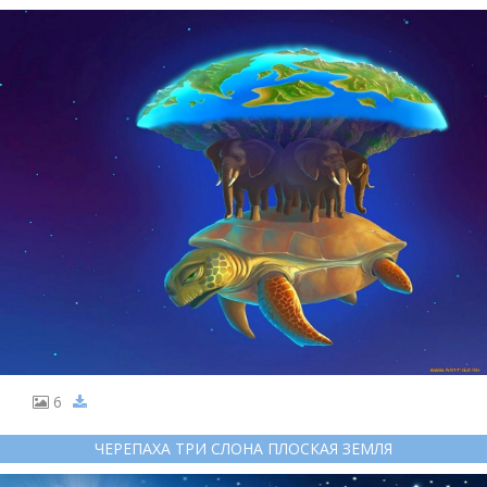
6
ЧЕРЕПАХА ТРИ СЛОНА ПЛОСКАЯ ЗЕМЛЯ