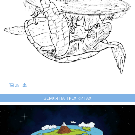
28
ЗЕМЛЯ НА ТРЕХ КИТАХ