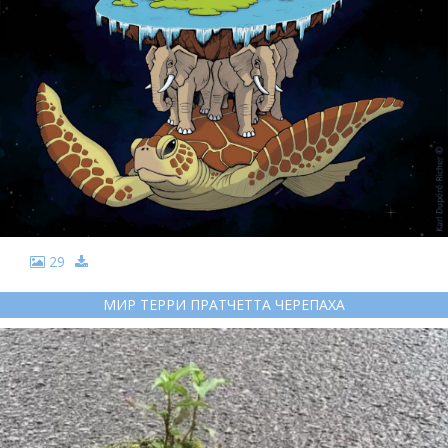
29
МИР ТЕРРИ ПРАТЧЕТТА ЧЕРЕПАХА