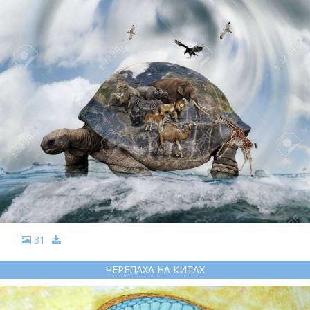
31
ЧЕРЕПАХА НА КИТАХ