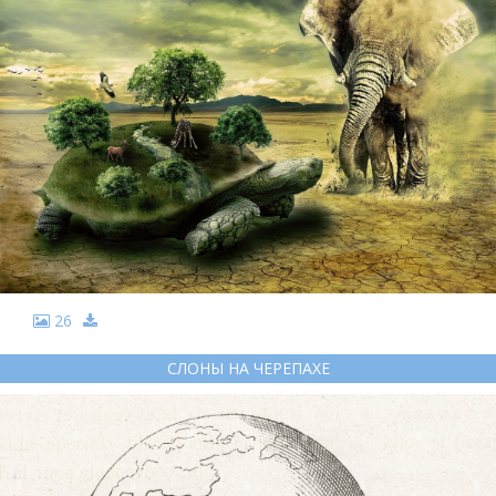
26
СЛОНЫ НА ЧЕРЕПАХЕ