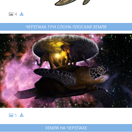
4
ЧЕРЕПАХА ТРИ СЛОНА ПЛОСКАЯ ЗЕМЛЯ
5
ЗЕМЛЯ НА ЧЕРЕПАХЕ