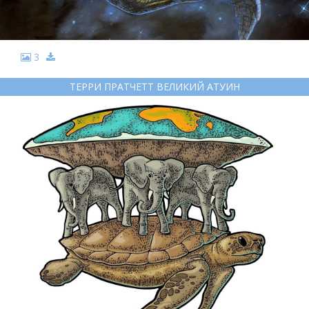
3
ТЕРРИ ПРАТЧЕТТ ВЕЛИКИЙ АТУИН