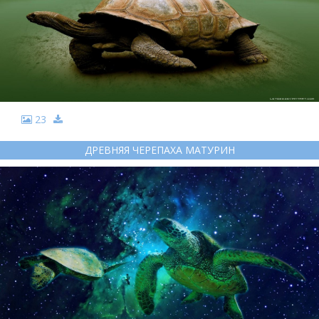
23
ДРЕВНЯЯ ЧЕРЕПАХА МАТУРИН