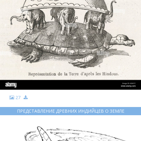
27
ПРЕДСТАВЛЕНИЕ ДРЕВНИХ ИНДИЙЦЕВ О ЗЕМЛЕ