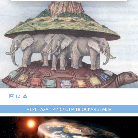
12
ЧЕРЕПАХА ТРИ СЛОНА ПЛОСКАЯ ЗЕМЛЯ