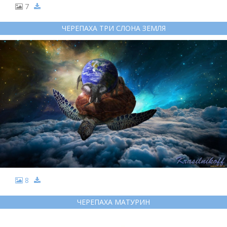
7
ЧЕРЕПАХА ТРИ СЛОНА ЗЕМЛЯ
8
ЧЕРЕПАХА МАТУРИН