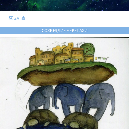
24
СОЗВЕЗДИЕ ЧЕРЕПАХИ