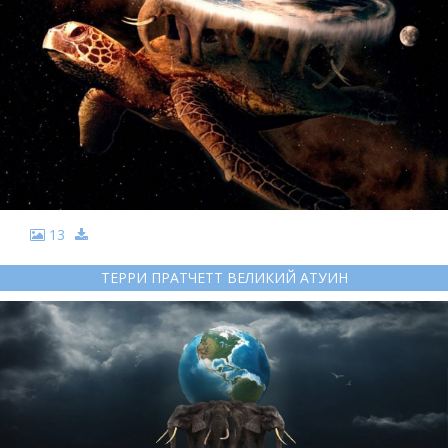
13
ТЕРРИ ПРАТЧЕТТ ВЕЛИКИЙ АТУИН