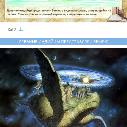
2
ДРЕВНИЕ ИНДИЙЦЫ ПРЕДСТАВЛЯЛИ ЗЕМЛЮ