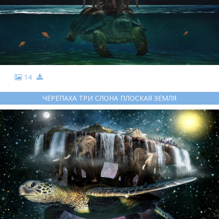
14
ЧЕРЕПАХА ТРИ СЛОНА ПЛОСКАЯ ЗЕМЛЯ