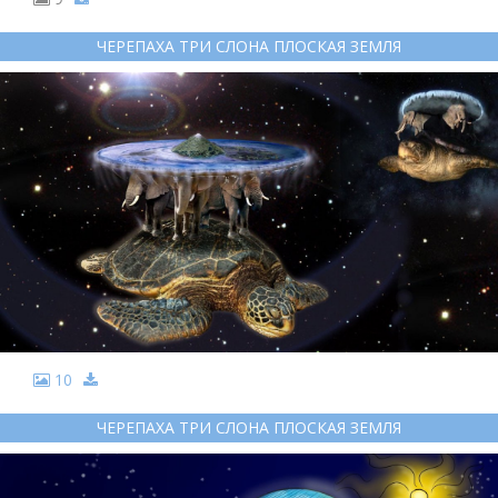
ЧЕРЕПАХА ТРИ СЛОНА ПЛОСКАЯ ЗЕМЛЯ
10
ЧЕРЕПАХА ТРИ СЛОНА ПЛОСКАЯ ЗЕМЛЯ