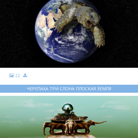
22
ЧЕРЕПАХА ТРИ СЛОНА ПЛОСКАЯ ЗЕМЛЯ