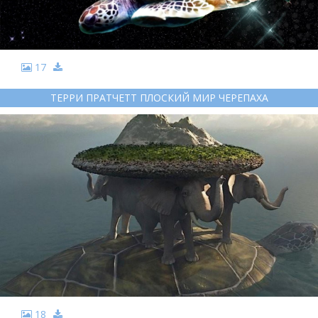
17
ТЕРРИ ПРАТЧЕТТ ПЛОСКИЙ МИР ЧЕРЕПАХА
18