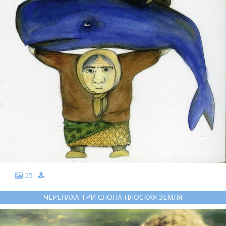
25
ЧЕРЕПАХА ТРИ СЛОНА ПЛОСКАЯ ЗЕМЛЯ