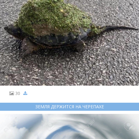
30
ЗЕМЛЯ ДЕРЖИТСЯ НА ЧЕРЕПАХЕ