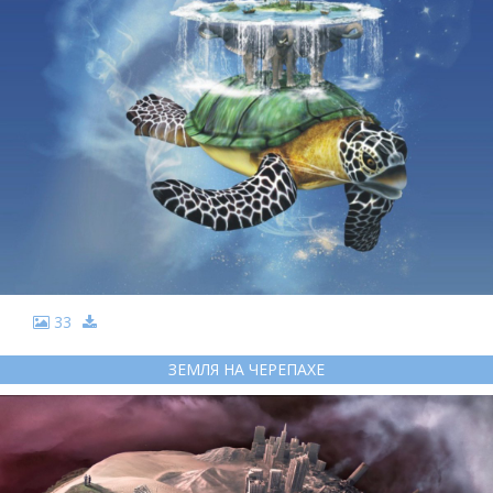
33
ЗЕМЛЯ НА ЧЕРЕПАХЕ