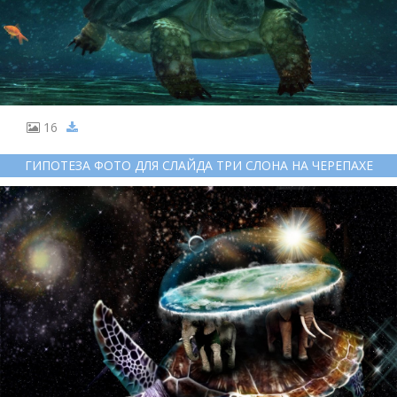
16
ГИПОТЕЗА ФОТО ДЛЯ СЛАЙДА ТРИ СЛОНА НА ЧЕРЕПАХЕ