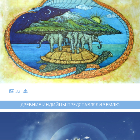
32
ДРЕВНИЕ ИНДИЙЦЫ ПРЕДСТАВЛЯЛИ ЗЕМЛЮ