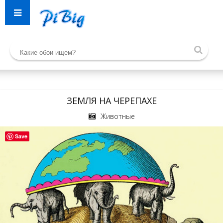
ЗЕМЛЯ НА ЧЕРЕПАХЕ
Животные
Save