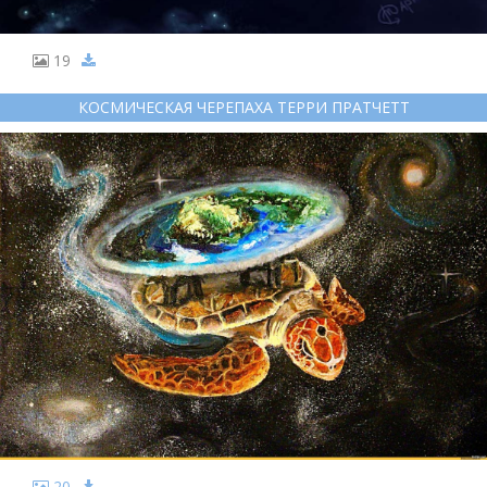
19
КОСМИЧЕСКАЯ ЧЕРЕПАХА ТЕРРИ ПРАТЧЕТТ
20