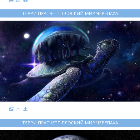
ТЕРРИ ПРАТЧЕТТ ПЛОСКИЙ МИР ЧЕРЕПАХА
21
ТЕРРИ ПРАТЧЕТТ ПЛОСКИЙ МИР ЧЕРЕПАХА