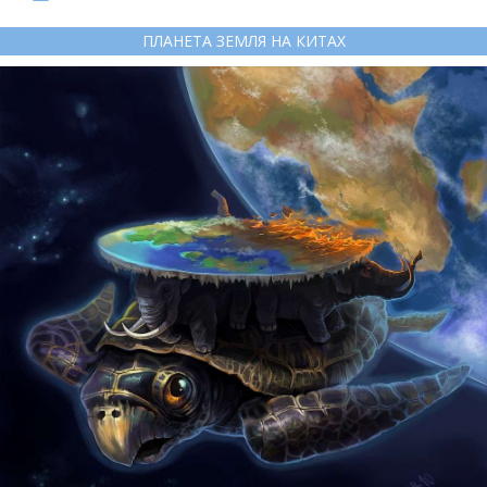
ПЛАНЕТА ЗЕМЛЯ НА КИТАХ